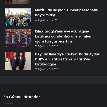
Mezitli’de Başkan Tuncer personelle
bayramlaştı
Ağustos 6, 2026
Kılıçdaroğlu’nun üye etkinliğine
katılımcı gönderdiği öne sürülen
ajanstan çarpıcı itiraf
Ağustos 6, 2026
Ceyhan Belediye Başkanı Kadir Aydar,
CHP’den istifa etti: Yeni Parti’ye
katılacağım
Ağustos 6, 2026
En Güncel Haberler