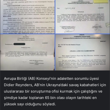
Avrupa Birliği (AB) Konseyi’nin adaletten sorumlu üyesi
Didier Reynders, AB’nin Ukrayna’daki savaş kabahatleri için
uluslararası bir soruşturma ofisi kurmak için çalıştığını ve
şimdiye kadar toplanan 65 bin olası olayın tarihteki en
yüksek sayı olduğunu söyledi.