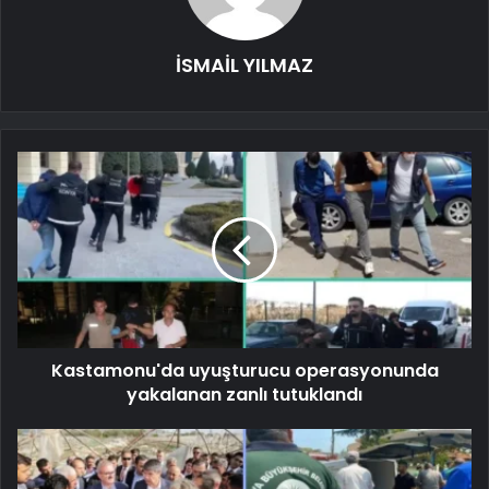
İSMAİL YILMAZ
Kastamonu'da uyuşturucu operasyonunda
yakalanan zanlı tutuklandı