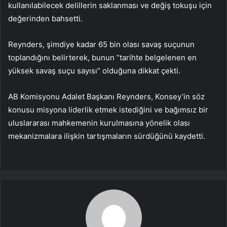
kullanılabilecek delillerin saklanması ve değiş tokuşu için
değerinden bahsetti.
Reynders, şimdiye kadar 65 bin olası savaş suçunun
toplandığını belirterek, bunun “tarihte belgelenen en
yüksek savaş suçu sayısı” olduğuna dikkat çekti.
AB Komisyonu Adalet Başkanı Reynders, Konsey’in söz
konusu misyona liderlik etmek istediğini ve bağımsız bir
uluslararası mahkemenin kurulmasına yönelik olası
mekanizmalara ilişkin tartışmaların sürdüğünü kaydetti.