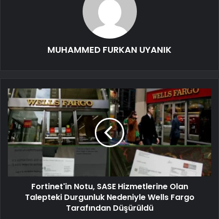
MUHAMMED FURKAN UYANIK
Fortinet'in Notu, SASE Hizmetlerine Olan
Talepteki Durgunluk Nedeniyle Wells Fargo
Tarafından Düşürüldü