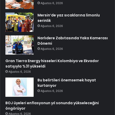
Ağustos 6, 2026
Mersin’de yaz sıcaklarına limonlu
serinlik
Ağustos 6, 2026
Narlıdere Zabıtasında Yaka Kamerası
Dönemi
Ağustos 6, 2026
Gran Tierra Energy hisseleri Kolombiya ve Ekvador
satışıyla %31 yükseldi
Ağustos 6, 2026
Bu belirtileri önemsemek hayat
kurtarıyor
Ağustos 6, 2026
BOJ üyeleri enflasyonun yıl sonunda yükseleceğini
öngörüyor
Ağustos 6, 2026