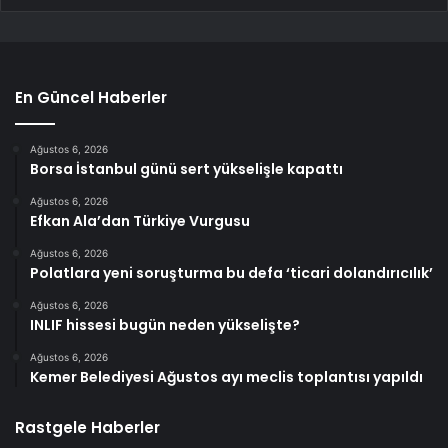
En Güncel Haberler
Ağustos 6, 2026
Borsa İstanbul günü sert yükselişle kapattı
Ağustos 6, 2026
Efkan Ala’dan Türkiye Vurgusu
Ağustos 6, 2026
Polatlara yeni soruşturma bu defa ‘ticari dolandırıcılık’
Ağustos 6, 2026
INLIF hissesi bugün neden yükselişte?
Ağustos 6, 2026
Kemer Belediyesi Ağustos ayı meclis toplantısı yapıldı
Rastgele Haberler