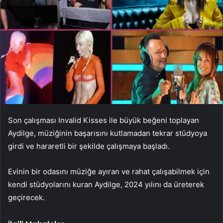
Son çalışması Invalid Kisses ile büyük beğeni toplayan
Aydilge, müziğinin başarısını kutlamadan tekrar stüdyoya
girdi ve hararetli bir şekilde çalışmaya başladı.
Evinin bir odasını müziğe ayıran ve rahat çalışabilmek için
kendi stüdyolarını kuran Aydilge, 2024 yılını da üreterek
geçirecek.