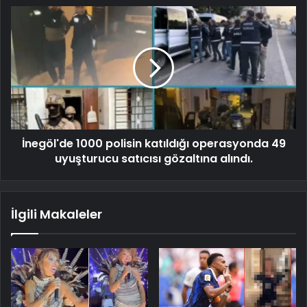
İnegöl'de 1000 polisin katıldığı operasyonda 49
uyuşturucu satıcısı gözaltına alındı.
İlgili Makaleler