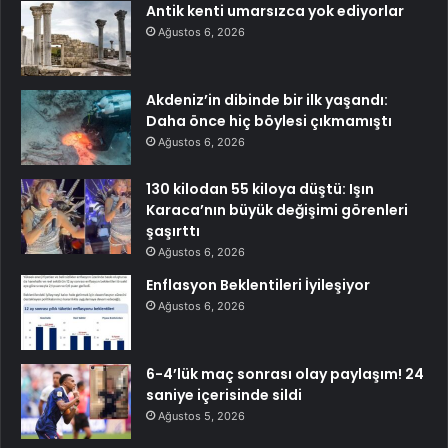
Antik kenti umarsızca yok ediyorlar
Ağustos 6, 2026
Akdeniz’in dibinde bir ilk yaşandı:
Daha önce hiç böylesi çıkmamıştı
Ağustos 6, 2026
130 kilodan 55 kiloya düştü: Işın
Karaca’nın büyük değişimi görenleri
şaşırttı
Ağustos 6, 2026
Enflasyon Beklentileri İyileşiyor
Ağustos 6, 2026
6-4’lük maç sonrası olay paylaşım! 24
saniye içerisinde sildi
Ağustos 5, 2026