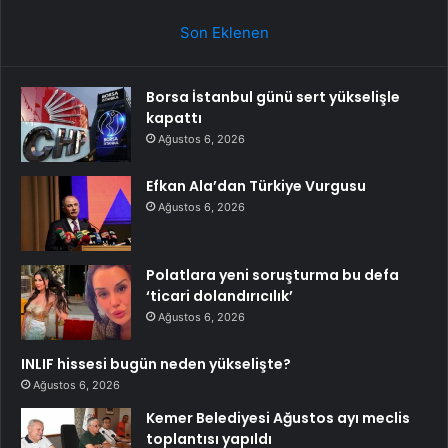
Son Eklenen
Borsa İstanbul günü sert yükselişle
kapattı
Ağustos 6, 2026
Efkan Ala’dan Türkiye Vurgusu
Ağustos 6, 2026
Polatlara yeni soruşturma bu defa
‘ticari dolandırıcılık’
Ağustos 6, 2026
INLIF hissesi bugün neden yükselişte?
Ağustos 6, 2026
Kemer Belediyesi Ağustos ayı meclis
toplantısı yapıldı