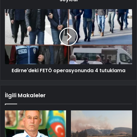
Edirne'deki FETÖ operasyonunda 4 tutuklama
İlgili Makaleler