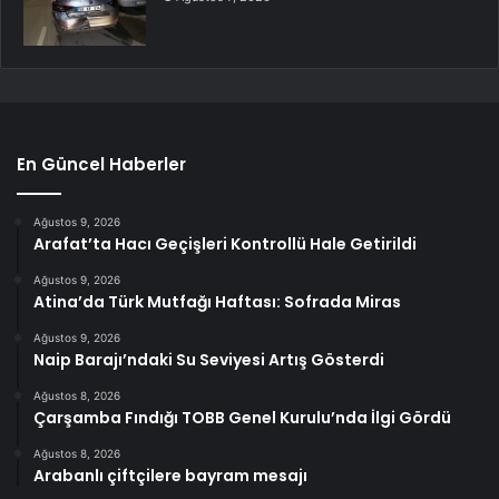
En Güncel Haberler
Ağustos 9, 2026
Arafat’ta Hacı Geçişleri Kontrollü Hale Getirildi
Ağustos 9, 2026
Atina’da Türk Mutfağı Haftası: Sofrada Miras
Ağustos 9, 2026
Naip Barajı’ndaki Su Seviyesi Artış Gösterdi
Ağustos 8, 2026
Çarşamba Fındığı TOBB Genel Kurulu’nda İlgi Gördü
Ağustos 8, 2026
Arabanlı çiftçilere bayram mesajı