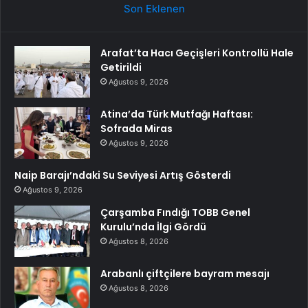
Son Eklenen
Arafat’ta Hacı Geçişleri Kontrollü Hale
Getirildi
Ağustos 9, 2026
Atina’da Türk Mutfağı Haftası:
Sofrada Miras
Ağustos 9, 2026
Naip Barajı’ndaki Su Seviyesi Artış Gösterdi
Ağustos 9, 2026
Çarşamba Fındığı TOBB Genel
Kurulu’nda İlgi Gördü
Ağustos 8, 2026
Arabanlı çiftçilere bayram mesajı
Ağustos 8, 2026