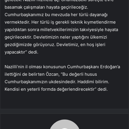
basamak çalışmaları hayata geçirileceğiz.
Cumhurbaşkanımız bu mevzuda her türlü dayanağı
vermektedir. Her türlü iş gerekli teknik kıymetlendirme
yapıldıktan sonra milletvekillerimizin takviyesiyle hayata
geçirilecektir. Devletimizin neler yaptığını ülkemizi
gezdiğimizde görüyoruz. Devletimiz, en hoş işleri
yapacaktır” dedi.
Nazilli’nin il olması konusunun Cumhurbaşkanı Erdoğan’a
ilettiğini de belirten Özcan, “Bu değerli husus
Cumhurbaşkanımızın ukdesindedir. Haddimi bilirim.
Kendisi en yeterli formda değerlendirecektir” dedi.