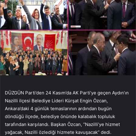
DÜZGÜN Parti’den 24 Kasım’da AK Parti’ye geçen Aydın’ın
Nazilli ilçesi Belediye Lideri Kürşat Engin Özcan,
Ankara’daki 4 günlük temaslarının ardından bugün
döndüğü ilçede, belediye önünde kalabalık topluluk
tarafından karşılandı. Başkan Özcan, “Nazilli’ye hizmet
yağacak, Nazilli özlediği hizmete kavuşacak” dedi.