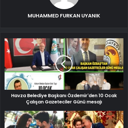
MUHAMMED FURKAN UYANIK
Havza Belediye Başkanı Özdemir'den 10 Ocak
Çalışan Gazeteciler Günü mesajı