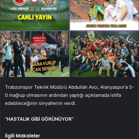
Trabzonspor Teknik Müdürü Abdullah Avcı, Alanyaspor’a 5-
0 mağlup olmasının ardından yaptığı açıklamada istifa
edebileceğinin sinyallerini verdi.
“HASTALIK GİBİ GÖRÜNÜYOR”
İlgili Makaleler