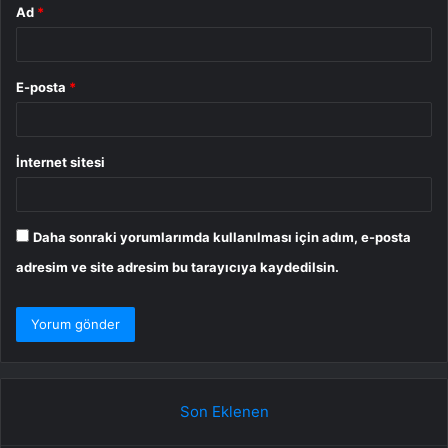
Ad
*
E-posta
*
İnternet sitesi
Daha sonraki yorumlarımda kullanılması için adım, e-posta
adresim ve site adresim bu tarayıcıya kaydedilsin.
Son Eklenen