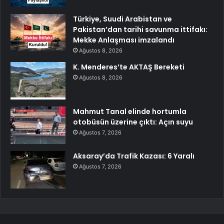
Türkiye, Suudi Arabistan ve
Pakistan’dan tarihi savunma ittifakı:
Mekke Anlaşması imzalandı
Ağustos 8, 2026
K. Menderes’te AKTAŞ Bereketi
Ağustos 8, 2026
Mahmut Tanal elinde hortumla
otobüsün üzerine çıktı: Açın suyu
Ağustos 7, 2026
Aksaray’da Trafik Kazası: 6 Yaralı
Ağustos 7, 2026