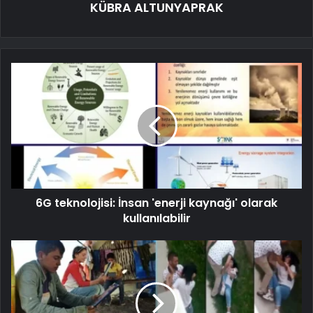
KÜBRA ALTUNYAPRAK
6G teknolojisi: İnsan 'enerji kaynağı' olarak
kullanılabilir