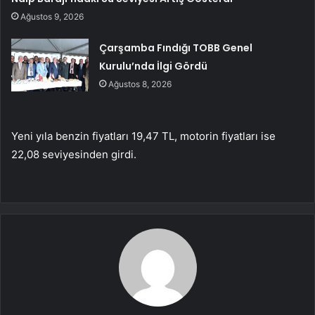
Ağustos 9, 2026
Çarşamba Fındığı TOBB Genel
Kurulu’nda İlgi Gördü
Ağustos 8, 2026
Yeni yıla benzin fiyatları 19,47 TL, motorin fiyatları ise
22,08 seviyesinden girdi.