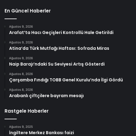
En Güncel Haberler
Ağustos 9, 2026
Arafat’ta Hacı Geçişleri Kontrollü Hale Getirildi
Ağustos 9, 2026
Atina’da Türk Mutfağı Haftası: Sofrada Miras
Ağustos 9, 2026
Naip Barajı’ndaki Su Seviyesi Artış Gösterdi
Ağustos 8, 2026
Çarşamba Fındığı TOBB Genel Kurulu’nda İlgi Gördü
Ağustos 8, 2026
Arabanlı çiftçilere bayram mesajı
Rastgele Haberler
Ağustos 9, 2025
İngiltere Merkez Bankası faizi