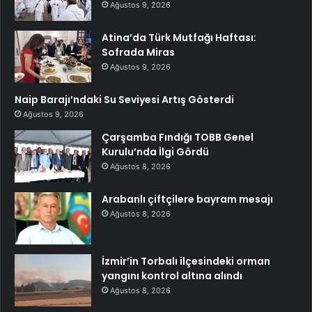
Ağustos 9, 2026
Atina’da Türk Mutfağı Haftası:
Sofrada Miras
Ağustos 9, 2026
Naip Barajı’ndaki Su Seviyesi Artış Gösterdi
Ağustos 9, 2026
Çarşamba Fındığı TOBB Genel
Kurulu’nda İlgi Gördü
Ağustos 8, 2026
Arabanlı çiftçilere bayram mesajı
Ağustos 8, 2026
İzmir’in Torbalı ilçesindeki orman
yangını kontrol altına alındı
Ağustos 8, 2026