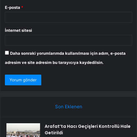
E-posta
*
İnternet sitesi
Daha sonraki yorumlarımda kullanılması için adım, e-posta
adresim ve site adresim bu tarayıcıya kaydedilsin.
Son Eklenen
Arafat’ta Hacı Geçişleri Kontrollü Hale
Getirildi