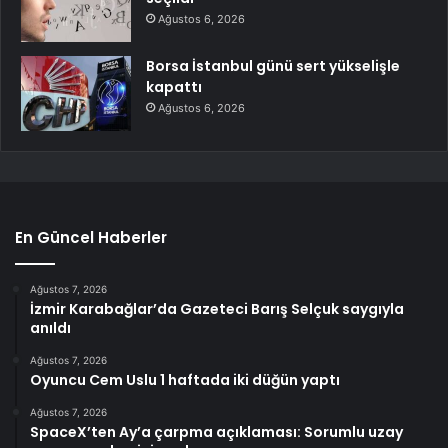
Ağustos 6, 2026
Borsa İstanbul günü sert yükselişle
kapattı
Ağustos 6, 2026
En Güncel Haberler
Ağustos 7, 2026
İzmir Karabağlar’da Gazeteci Barış Selçuk saygıyla
anıldı
Ağustos 7, 2026
Oyuncu Cem Uslu 1 haftada iki düğün yaptı
Ağustos 7, 2026
SpaceX’ten Ay’a çarpma açıklaması: Sorumlu uzay