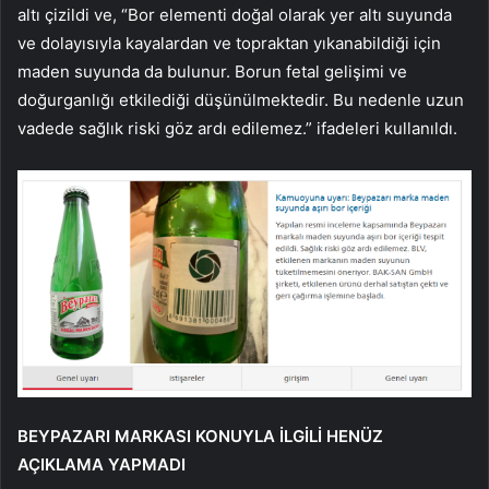
altı çizildi ve, “Bor elementi doğal olarak yer altı suyunda
ve dolayısıyla kayalardan ve topraktan yıkanabildiği için
maden suyunda da bulunur. Borun fetal gelişimi ve
doğurganlığı etkilediği düşünülmektedir. Bu nedenle uzun
vadede sağlık riski göz ardı edilemez.” ifadeleri kullanıldı.
BEYPAZARI MARKASI KONUYLA İLGİLİ HENÜZ
AÇIKLAMA YAPMADI