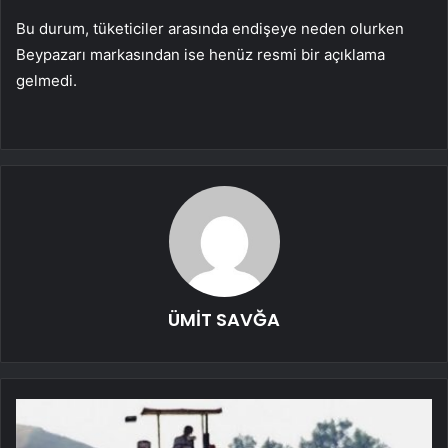
Bu durum, tüketiciler arasında endişeye neden olurken
Beypazarı markasından ise henüz resmi bir açıklama
gelmedi.
ÜMİT SAVĞA