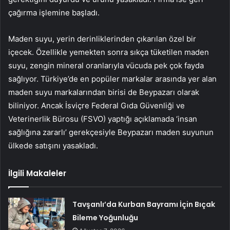
çağırma işlemine başladı.
Maden suyu, yerin derinliklerinden çıkarılan özel bir
içecek. Özellikle yemekten sonra sıkça tüketilen maden
suyu, zengin mineral oranlarıyla vücuda pek çok fayda
sağlıyor. Türkiye’de en popüler markalar arasında yer alan
maden suyu markalarından birisi de Beypazarı olarak
biliniyor. Ancak İsviçre Federal Gıda Güvenliği ve
Veterinerlik Bürosu (FSVO) yaptığı açıklamada ‘insan
sağlığına zararlı’ gerekçesiyle Beypazarı maden suyunun
ülkede satışını yasakladı.
İlgili Makaleler
Tavşanlı’da Kurban Bayramı İçin Bıçak
Bileme Yoğunluğu