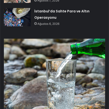
Ağustos 7, 2026
İstanbul’da Sahte Para ve Altın
Operasyonu
Ağustos 6, 2026