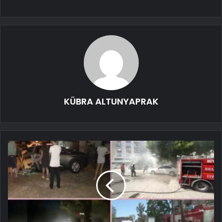
KÜBRA ALTUNYAPRAK