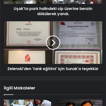
Uşak'ta park halindeki cip üzerine benzin
dökülerek yandı.
Zelenski'den 'tank eğitimi' için Sunak'a teşekkür
İlgili Makaleler