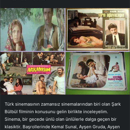
Türk sinemasının zamansız sinemalarından biri olan Şark
Bülbül filminin konusunu gelin birlikte inceleyelim.
Sinema, bir gecede ünlü olan ünlülerle dalga geçen bir
klasiktir. Başrollerinde Kemal Sunal, Ayşen Gruda, Ayşen