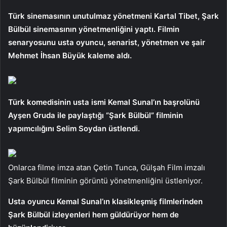
Türk sinemasının unutulmaz yönetmeni Kartal Tibet, Şark
Bülbül sinemasının yönetmenliğini yaptı. Filmin
senaryosunu usta oyuncu, senarist, yönetmen ve şair
Mehmet İhsan Büyük kaleme aldı.
Türk komedisinin usta ismi Kemal Sunal’ın başrolünü
Ayşen Gruda ile paylaştığı “Şark Bülbül” filminin
yapımcılığını Selim Soydan üstlendi.
Onlarca filme imza atan Çetin Tunca, Gülşah Film imzalı
Şark Bülbül filminin görüntü yönetmenliğini üstleniyor.
Usta oyuncu Kemal Sunal’ın klasikleşmiş filmlerinden
Şark Bülbül izleyenleri hem güldürüyor hem de