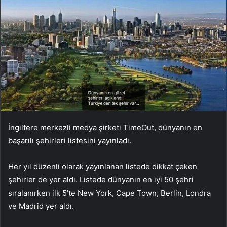
İngiltere merkezli medya şirketi TimeOut, dünyanın en
başarılı şehirleri listesini yayınladı.
Her yıl düzenli olarak yayınlanan listede dikkat çeken
şehirler de yer aldı. Listede dünyanın en iyi 50 şehri
sıralanırken ilk 5’te New York, Cape Town, Berlin, Londra
ve Madrid yer aldı.