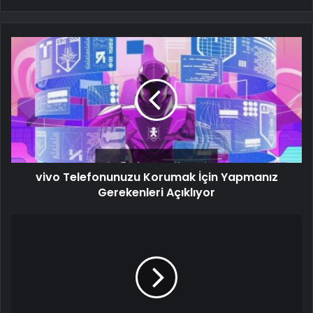
vivo Telefonunuzu Korumak İçin Yapmanız
Gerekenleri Açıklıyor