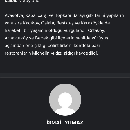
kalbidir.”
Söylendi.
Ayasofya, Kapalıçarşı ve Topkapı Sarayı gibi tarihi yapıların
yanı sıra Kadıköy, Galata, Beşiktaş ve Karaköy’de de
hareketli bir yaşamın olduğu vurgulandı. Ortaköy,
Arnavutköy ve Bebek gibi ilçelerin sahilde yürüyüş
açısından öne çıktığı belirtilirken, kentteki bazı
restoranların Michelin yıldızı aldığı kaydedildi.
İSMAİL YILMAZ