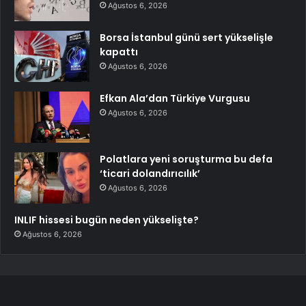
Ağustos 6, 2026
Borsa İstanbul günü sert yükselişle
kapattı
Ağustos 6, 2026
Efkan Ala’dan Türkiye Vurgusu
Ağustos 6, 2026
Polatlara yeni soruşturma bu defa
‘ticari dolandırıcılık’
Ağustos 6, 2026
INLIF hissesi bugün neden yükselişte?
Ağustos 6, 2026