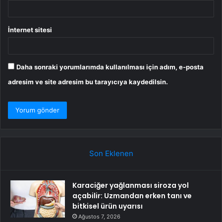
İnternet sitesi
Daha sonraki yorumlarımda kullanılması için adım, e-posta
adresim ve site adresim bu tarayıcıya kaydedilsin.
Son Eklenen
Karaciğer yağlanması siroza yol
açabilir: Uzmandan erken tanı ve
bitkisel ürün uyarısı
Ağustos 7, 2026