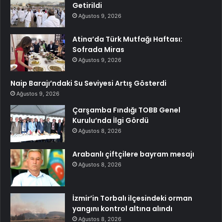
Getirildi
Ağustos 9, 2026
Atina’da Türk Mutfağı Haftası:
Sofrada Miras
Ağustos 9, 2026
Naip Barajı’ndaki Su Seviyesi Artış Gösterdi
Ağustos 9, 2026
Çarşamba Fındığı TOBB Genel
Kurulu’nda İlgi Gördü
Ağustos 8, 2026
Arabanlı çiftçilere bayram mesajı
Ağustos 8, 2026
İzmir’in Torbalı ilçesindeki orman
yangını kontrol altına alındı
Ağustos 8, 2026