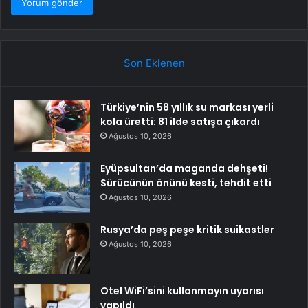
Son Eklenen
Türkiye’nin 58 yıllık su markası yerli
kola üretti: 81 ilde satışa çıkardı
Ağustos 10, 2026
Eyüpsultan’da maganda dehşeti!
Sürücünün önünü kesti, tehdit etti
Ağustos 10, 2026
Rusya’da peş peşe kritik suikastler
Ağustos 10, 2026
Otel WiFi’sini kullanmayın uyarısı
yapıldı