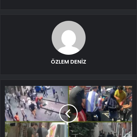
ÖZLEM DENİZ