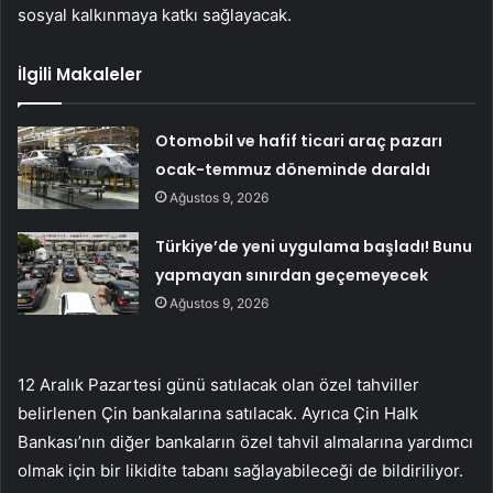
sosyal kalkınmaya katkı sağlayacak.
İlgili Makaleler
Otomobil ve hafif ticari araç pazarı
ocak-temmuz döneminde daraldı
Ağustos 9, 2026
Türkiye’de yeni uygulama başladı! Bunu
yapmayan sınırdan geçemeyecek
Ağustos 9, 2026
12 Aralık Pazartesi günü satılacak olan özel tahviller
belirlenen Çin bankalarına satılacak. Ayrıca Çin Halk
Bankası’nın diğer bankaların özel tahvil almalarına yardımcı
olmak için bir likidite tabanı sağlayabileceği de bildiriliyor.