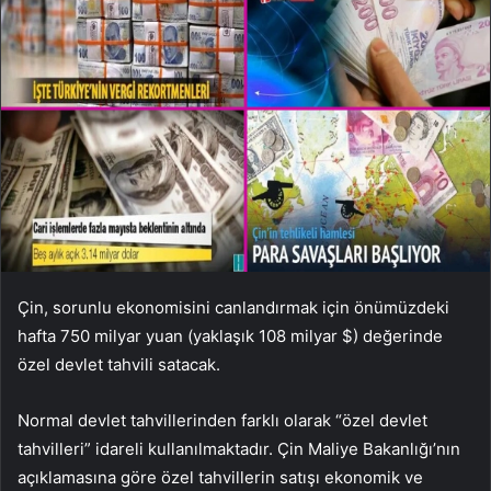
Çin, sorunlu ekonomisini canlandırmak için önümüzdeki
hafta 750 milyar yuan (yaklaşık 108 milyar $) değerinde
özel devlet tahvili satacak.
Normal devlet tahvillerinden farklı olarak “özel devlet
tahvilleri” idareli kullanılmaktadır. Çin Maliye Bakanlığı’nın
açıklamasına göre özel tahvillerin satışı ekonomik ve