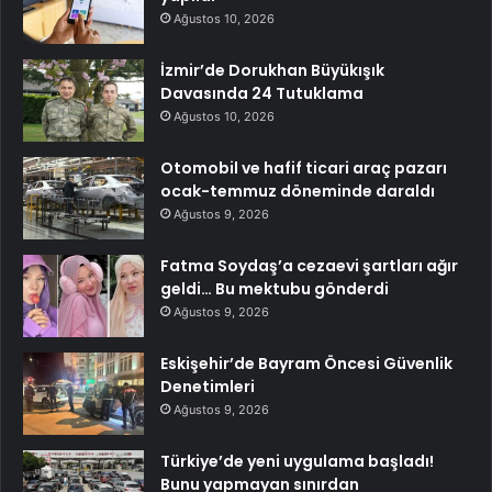
Ağustos 10, 2026
İzmir’de Dorukhan Büyükışık
Davasında 24 Tutuklama
Ağustos 10, 2026
Otomobil ve hafif ticari araç pazarı
ocak-temmuz döneminde daraldı
Ağustos 9, 2026
Fatma Soydaş’a cezaevi şartları ağır
geldi… Bu mektubu gönderdi
Ağustos 9, 2026
Eskişehir’de Bayram Öncesi Güvenlik
Denetimleri
Ağustos 9, 2026
Türkiye’de yeni uygulama başladı!
Bunu yapmayan sınırdan