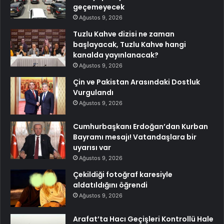
geçemeyecek
Ağustos 9, 2026
Tuzlu Kahve dizisi ne zaman
başlayacak, Tuzlu Kahve hangi
kanalda yayınlanacak?
Ağustos 9, 2026
Çin ve Pakistan Arasındaki Dostluk
Vurgulandı
Ağustos 9, 2026
Cumhurbaşkanı Erdoğan’dan Kurban
Bayramı mesajı! Vatandaşlara bir
uyarısı var
Ağustos 9, 2026
Çekildiği fotoğraf karesiyle
aldatıldığını öğrendi
Ağustos 9, 2026
Arafat’ta Hacı Geçişleri Kontrollü Hale