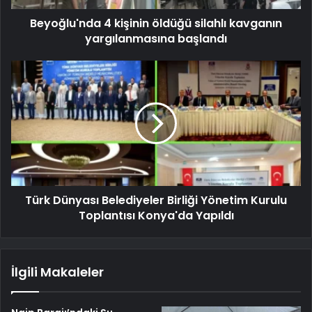
Beyoğlu'nda 4 kişinin öldüğü silahlı kavganın
yargılanmasına başlandı
Türk Dünyası Belediyeler Birliği Yönetim Kurulu
Toplantısı Konya'da Yapıldı
İlgili Makaleler