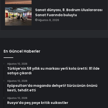
Sanat dünyası, 8. Bodrum Uluslararası
Sanat Fuarında buluştu
Ağustos 8, 2026
En Güncel Haberler
Ağustos 10, 2026
Türkiye’nin 58 yıllık su markası yerli kola üretti: 81 ilde
satışa çıkardı
Ağustos 10, 2026
Eyüpsultan’da maganda dehşeti! Sürücünün önünü
kesti, tehdit etti
Ağustos 10, 2026
Rusya’da peş peşe kritik suikastler