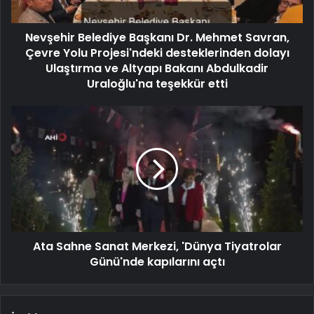
Nevşehir Belediye Başkanı Dr. Mehmet Savran,
Çevre Yolu Projesi'ndeki desteklerinden dolayı
Ulaştırma ve Altyapı Bakanı Abdulkadir
Uraloğlu'na teşekkür etti
Ata Sahne Sanat Merkezi, 'Dünya Tiyatrolar
Günü'nde kapılarını açtı