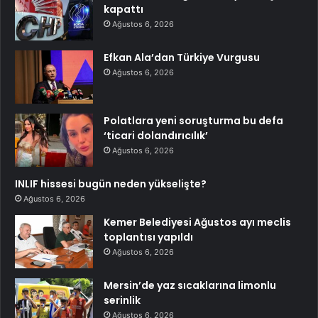
kapattı
Ağustos 6, 2026
Efkan Ala’dan Türkiye Vurgusu
Ağustos 6, 2026
Polatlara yeni soruşturma bu defa
‘ticari dolandırıcılık’
Ağustos 6, 2026
INLIF hissesi bugün neden yükselişte?
Ağustos 6, 2026
Kemer Belediyesi Ağustos ayı meclis
toplantısı yapıldı
Ağustos 6, 2026
Mersin’de yaz sıcaklarına limonlu
serinlik
Ağustos 6, 2026