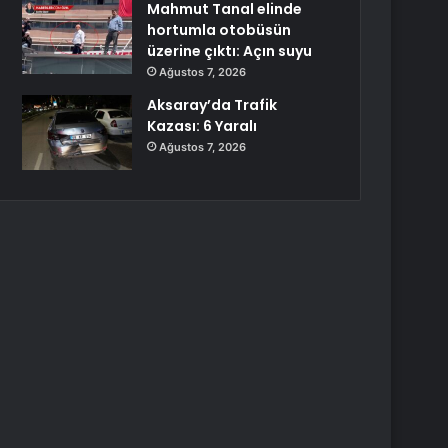
Mahmut Tanal elinde
hortumla otobüsün
üzerine çıktı: Açın suyu
Ağustos 7, 2026
Aksaray’da Trafik
Kazası: 6 Yaralı
Ağustos 7, 2026