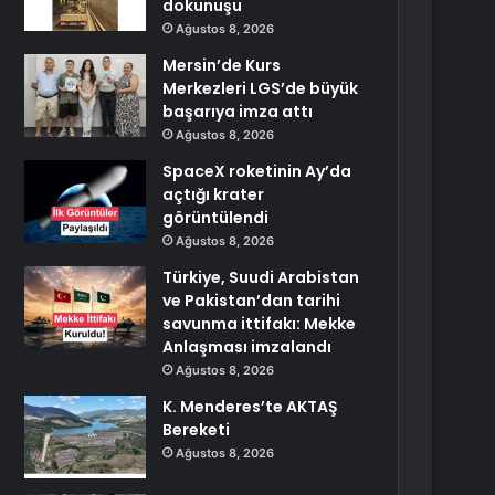
dokunuşu
Ağustos 8, 2026
Mersin’de Kurs
Merkezleri LGS’de büyük
başarıya imza attı
Ağustos 8, 2026
SpaceX roketinin Ay’da
açtığı krater
görüntülendi
Ağustos 8, 2026
Türkiye, Suudi Arabistan
ve Pakistan’dan tarihi
savunma ittifakı: Mekke
Anlaşması imzalandı
Ağustos 8, 2026
K. Menderes’te AKTAŞ
Bereketi
Ağustos 8, 2026