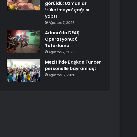
görüldü: Uzmanlar
‘tüketmeyin’ çağrısı
yaptı
Ağustos 7, 2026
Adana’da DEAŞ
Operasyonu: 6
Tutuklama
Ağustos 7, 2026
Mezitli’de Başkan Tuncer
personelle bayramlaştı
Ağustos 6, 2026