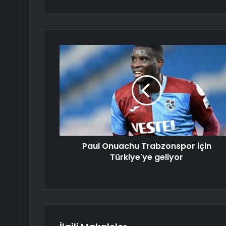
Paul Onuachu Trabzonspor için
Türkiye'ye geliyor