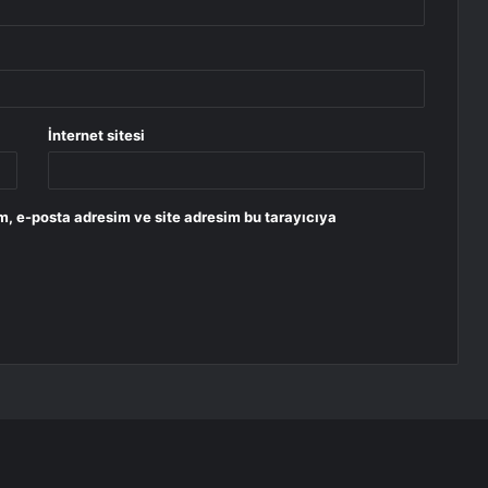
İnternet sitesi
m, e-posta adresim ve site adresim bu tarayıcıya