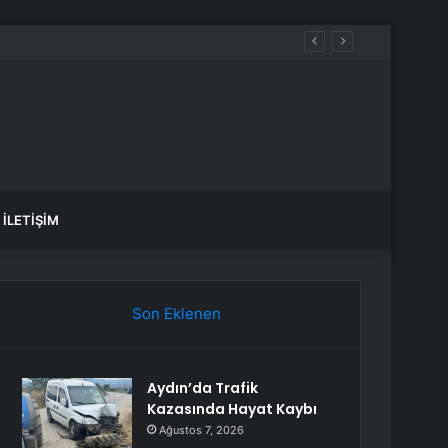
İLETIŞIM
Son Eklenen
Aydın’da Trafik
Kazasında Hayat Kaybı
Ağustos 7, 2026