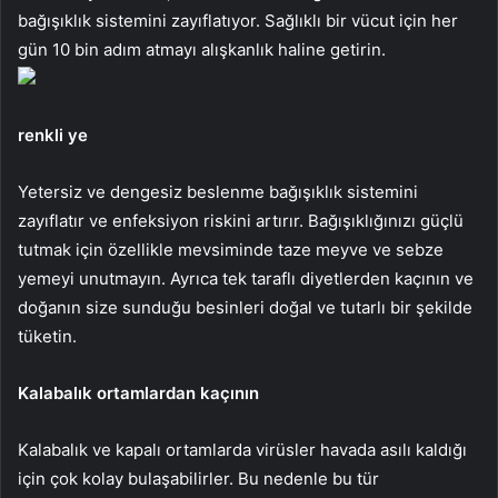
bağışıklık sistemini zayıflatıyor. Sağlıklı bir vücut için her
gün 10 bin adım atmayı alışkanlık haline getirin.
renkli ye
Yetersiz ve dengesiz beslenme bağışıklık sistemini
zayıflatır ve enfeksiyon riskini artırır. Bağışıklığınızı güçlü
tutmak için özellikle mevsiminde taze meyve ve sebze
yemeyi unutmayın. Ayrıca tek taraflı diyetlerden kaçının ve
doğanın size sunduğu besinleri doğal ve tutarlı bir şekilde
tüketin.
Kalabalık ortamlardan kaçının
Kalabalık ve kapalı ortamlarda virüsler havada asılı kaldığı
için çok kolay bulaşabilirler. Bu nedenle bu tür