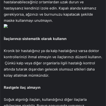
hastalanabileceğiniz ortamlardan uzak durun ve
hastaysanız kendinizi izole edin. Kapalı alanda kalmanız
gerekiyorsa, ağzınızı ve burnunuzu kapatacak şekilde
maske kullanmayı unutmayın.
İlaçlarınızı sistematik olarak kullanın
Kronik bir hastalığınız ya da kalp hastalığınız varsa doktor
kontrollerinizi ihmal etmeyin ve ilaçlarınızı düzenli kullanın.
Çünkü kalp veya diğer organlarla ilgili hastalığı kontrol
altında tutarak dışarıdan gelecek olumsuz etkileri daha
kolay atlatmak mümkündür.
Rastgele ilaç almayın
Soğuk algınlığı ilaçları, kullandığınız diğer ilaçlarla
etkileşime girebilir. Bunun sonucunda uygunsuz