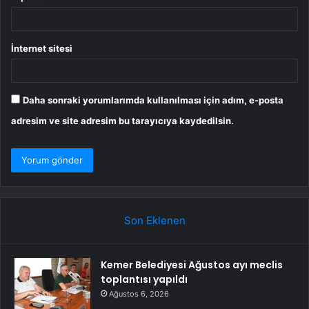
İnternet sitesi
Daha sonraki yorumlarımda kullanılması için adım, e-posta
adresim ve site adresim bu tarayıcıya kaydedilsin.
Son Eklenen
Kemer Belediyesi Ağustos ayı meclis
toplantısı yapıldı
Ağustos 6, 2026