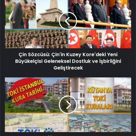
Çin Sözcüsü: Çin'in Kuzey Kore'deki Yeni
Büyükelçisi Geleneksel Dostluk ve İşbirliğini
Geliştirecek