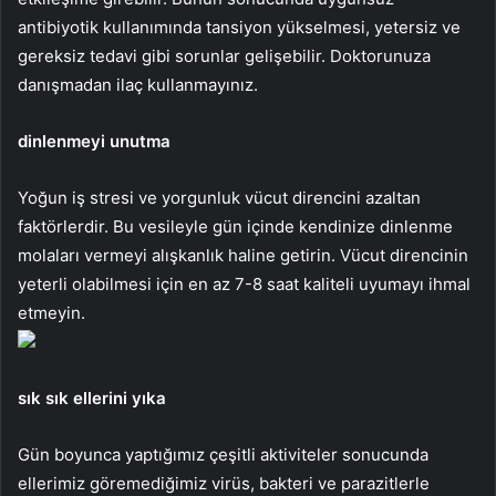
antibiyotik kullanımında tansiyon yükselmesi, yetersiz ve
gereksiz tedavi gibi sorunlar gelişebilir. Doktorunuza
danışmadan ilaç kullanmayınız.
dinlenmeyi unutma
Yoğun iş stresi ve yorgunluk vücut direncini azaltan
faktörlerdir. Bu vesileyle gün içinde kendinize dinlenme
molaları vermeyi alışkanlık haline getirin. Vücut direncinin
yeterli olabilmesi için en az 7-8 saat kaliteli uyumayı ihmal
etmeyin.
sık sık ellerini yıka
Gün boyunca yaptığımız çeşitli aktiviteler sonucunda
ellerimiz göremediğimiz virüs, bakteri ve parazitlerle