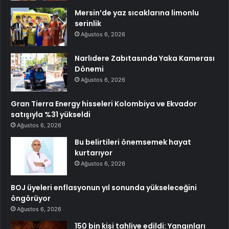
Mersin’de yaz sıcaklarına limonlu
serinlik
Ağustos 6, 2026
Narlıdere Zabıtasında Yaka Kamerası
Dönemi
Ağustos 6, 2026
Gran Tierra Energy hisseleri Kolombiya ve Ekvador
satışıyla %31 yükseldi
Ağustos 6, 2026
Bu belirtileri önemsemek hayat
kurtarıyor
Ağustos 6, 2026
BOJ üyeleri enflasyonun yıl sonunda yükseleceğini
öngörüyor
Ağustos 6, 2026
150 bin kişi tahliye edildi: Yangınları