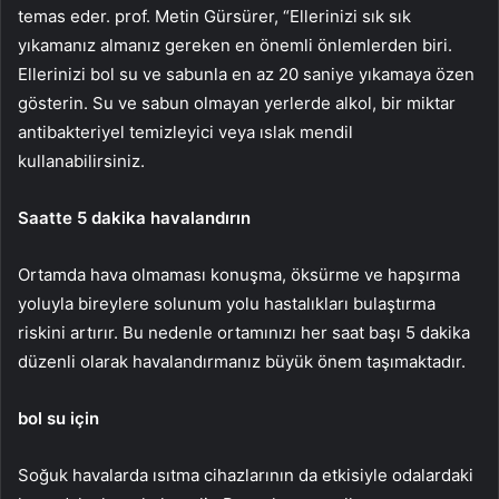
temas eder. prof. Metin Gürsürer, “Ellerinizi sık sık
yıkamanız almanız gereken en önemli önlemlerden biri.
Ellerinizi bol su ve sabunla en az 20 saniye yıkamaya özen
gösterin. Su ve sabun olmayan yerlerde alkol, bir miktar
antibakteriyel temizleyici veya ıslak mendil
kullanabilirsiniz.
Saatte 5 dakika havalandırın
Ortamda hava olmaması konuşma, öksürme ve hapşırma
yoluyla bireylere solunum yolu hastalıkları bulaştırma
riskini artırır. Bu nedenle ortamınızı her saat başı 5 dakika
düzenli olarak havalandırmanız büyük önem taşımaktadır.
bol su için
Soğuk havalarda ısıtma cihazlarının da etkisiyle odalardaki