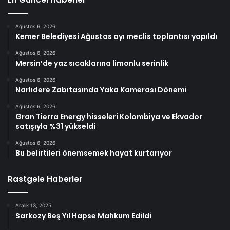
Ağustos 6, 2026
Kemer Belediyesi Ağustos ayı meclis toplantısı yapıldı
Ağustos 6, 2026
Mersin’de yaz sıcaklarına limonlu serinlik
Ağustos 6, 2026
Narlıdere Zabıtasında Yaka Kamerası Dönemi
Ağustos 6, 2026
Gran Tierra Energy hisseleri Kolombiya ve Ekvador
satışıyla %31 yükseldi
Ağustos 6, 2026
Bu belirtileri önemsemek hayat kurtarıyor
Rastgele Haberler
Aralık 13, 2025
Sarkozy Beş Yıl Hapse Mahkum Edildi