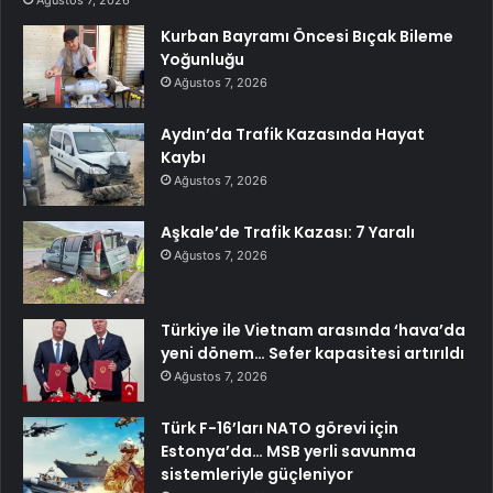
Ağustos 7, 2026
Kurban Bayramı Öncesi Bıçak Bileme
Yoğunluğu
Ağustos 7, 2026
Aydın’da Trafik Kazasında Hayat
Kaybı
Ağustos 7, 2026
Aşkale’de Trafik Kazası: 7 Yaralı
Ağustos 7, 2026
Türkiye ile Vietnam arasında ‘hava’da
yeni dönem… Sefer kapasitesi artırıldı
Ağustos 7, 2026
Türk F-16’ları NATO görevi için
Estonya’da… MSB yerli savunma
sistemleriyle güçleniyor