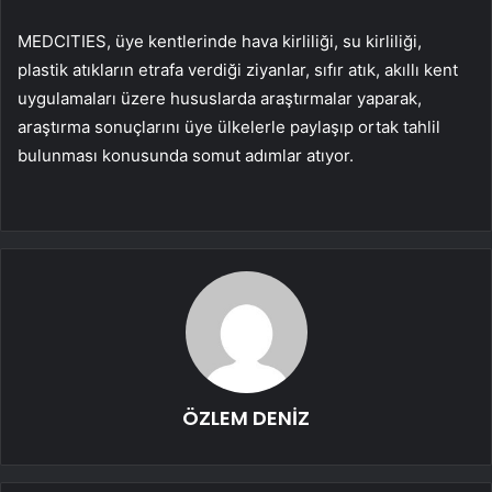
MEDCITIES, üye kentlerinde hava kirliliği, su kirliliği,
plastik atıkların etrafa verdiği ziyanlar, sıfır atık, akıllı kent
uygulamaları üzere hususlarda araştırmalar yaparak,
araştırma sonuçlarını üye ülkelerle paylaşıp ortak tahlil
bulunması konusunda somut adımlar atıyor.
ÖZLEM DENİZ