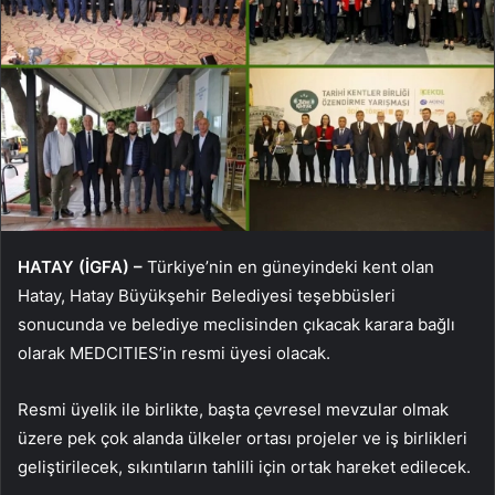
HATAY (İGFA) –
Türkiye’nin en güneyindeki kent olan
Hatay, Hatay Büyükşehir Belediyesi teşebbüsleri
sonucunda ve belediye meclisinden çıkacak karara bağlı
olarak MEDCITIES’in resmi üyesi olacak.
Resmi üyelik ile birlikte, başta çevresel mevzular olmak
üzere pek çok alanda ülkeler ortası projeler ve iş birlikleri
geliştirilecek, sıkıntıların tahlili için ortak hareket edilecek.