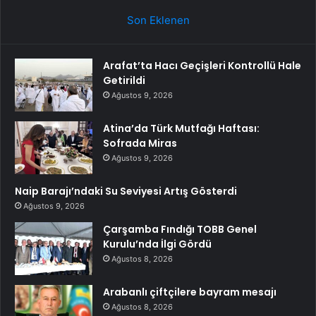
Son Eklenen
Arafat’ta Hacı Geçişleri Kontrollü Hale
Getirildi
Ağustos 9, 2026
Atina’da Türk Mutfağı Haftası:
Sofrada Miras
Ağustos 9, 2026
Naip Barajı’ndaki Su Seviyesi Artış Gösterdi
Ağustos 9, 2026
Çarşamba Fındığı TOBB Genel
Kurulu’nda İlgi Gördü
Ağustos 8, 2026
Arabanlı çiftçilere bayram mesajı
Ağustos 8, 2026