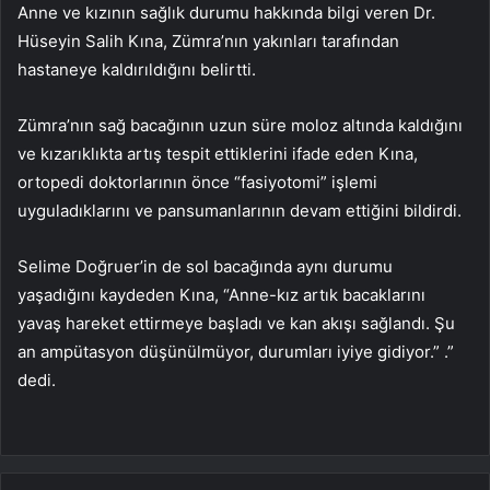
Anne ve kızının sağlık durumu hakkında bilgi veren Dr.
Hüseyin Salih Kına, Zümra’nın yakınları tarafından
hastaneye kaldırıldığını belirtti.
Zümra’nın sağ bacağının uzun süre moloz altında kaldığını
ve kızarıklıkta artış tespit ettiklerini ifade eden Kına,
ortopedi doktorlarının önce “fasiyotomi” işlemi
uyguladıklarını ve pansumanlarının devam ettiğini bildirdi.
Selime Doğruer’in de sol bacağında aynı durumu
yaşadığını kaydeden Kına, “Anne-kız artık bacaklarını
yavaş hareket ettirmeye başladı ve kan akışı sağlandı. Şu
an ampütasyon düşünülmüyor, durumları iyiye gidiyor.” .”
dedi.