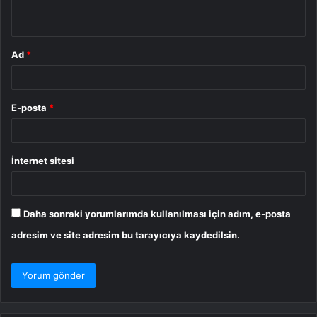
*
Ad
*
E-posta
*
İnternet sitesi
Daha sonraki yorumlarımda kullanılması için adım, e-posta
adresim ve site adresim bu tarayıcıya kaydedilsin.