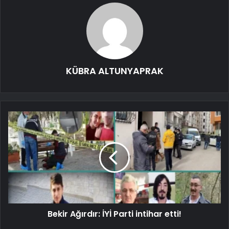
KÜBRA ALTUNYAPRAK
Bekir Ağırdır: İYİ Parti intihar etti!