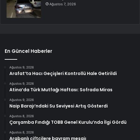
Ağustos 7, 2026
En Güncel Haberler
Ağustos 9, 2026
Arafat’ta Hacı Geçişleri Kontrollü Hale Getirildi
Ağustos 9, 2026
Atina’da Türk Mutfağı Haftası: Sofrada Miras
Ağustos 9, 2026
Naip Barajı’ndaki Su Seviyesi Artış Gösterdi
Ağustos 8, 2026
Çarşamba Fındığı TOBB Genel Kurulu’nda İlgi Gördü
Ağustos 8, 2026
Arabanlı çiftçilere bayram mesajı