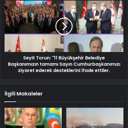
Seyit Torun: "11 Büyükşehir Belediye
Başkanımızın tamamı Sayın Cumhurbaşkanımızı
ziyaret ederek desteklerini ifade ettiler.
İlgili Makaleler