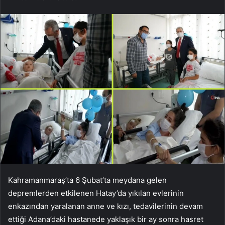
Kahramanmaraş’ta 6 Şubat’ta meydana gelen
depremlerden etkilenen Hatay’da yıkılan evlerinin
enkazından yaralanan anne ve kızı, tedavilerinin devam
ettiği Adana’daki hastanede yaklaşık bir ay sonra hasret