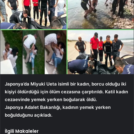
Japonya’da Miyuki Ueta isimli bir kadın, borcu olduğu iki
kişiyi öldürdüğü için ölüm cezasına çarptırıldı. Katil kadın
cezaevinde yemek yerken boğularak öldü.
Japonya Adalet Bakanlığı, kadının yemek yerken
boğulduğunu açıkladı.
İlgili Makaleler