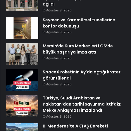
açıldı
Ağustos 8, 2026
Seymen ve Karamürsel tünellerine
konfor dokunuşu
Ağustos 8, 2026
Mersin’de Kurs Merkezleri LGS’de
büyük başarıya imza attı
Ağustos 8, 2026
SpaceX roketinin Ay’da açtığı krater
görüntülendi
Ağustos 8, 2026
Türkiye, Suudi Arabistan ve
Pakistan’dan tarihi savunma ittifakı:
Mekke Anlaşması imzalandı
Ağustos 8, 2026
K. Menderes’te AKTAŞ Bereketi