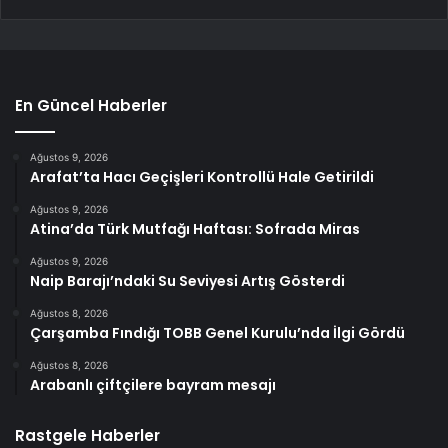
En Güncel Haberler
Ağustos 9, 2026
Arafat’ta Hacı Geçişleri Kontrollü Hale Getirildi
Ağustos 9, 2026
Atina’da Türk Mutfağı Haftası: Sofrada Miras
Ağustos 9, 2026
Naip Barajı’ndaki Su Seviyesi Artış Gösterdi
Ağustos 8, 2026
Çarşamba Fındığı TOBB Genel Kurulu’nda İlgi Gördü
Ağustos 8, 2026
Arabanlı çiftçilere bayram mesajı
Rastgele Haberler