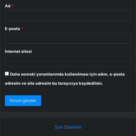
Ad
*
E-posta
*
İnternet sitesi
Daha sonraki yorumlarımda kullanılması için adım, e-posta
adresim ve site adresim bu tarayıcıya kaydedilsin.
Son Eklenen