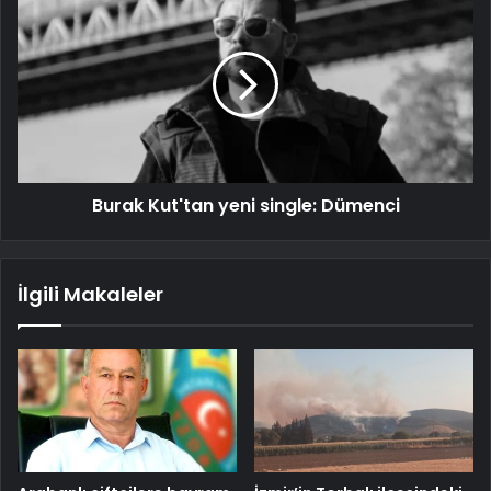
Burak Kut'tan yeni single: Dümenci
İlgili Makaleler