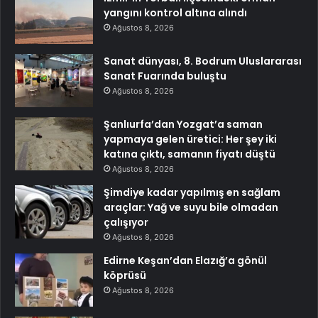
yangını kontrol altına alındı
Ağustos 8, 2026
Sanat dünyası, 8. Bodrum Uluslararası
Sanat Fuarında buluştu
Ağustos 8, 2026
Şanlıurfa’dan Yozgat’a saman
yapmaya gelen üretici: Her şey iki
katına çıktı, samanın fiyatı düştü
Ağustos 8, 2026
Şimdiye kadar yapılmış en sağlam
araçlar: Yağ ve suyu bile olmadan
çalışıyor
Ağustos 8, 2026
Edirne Keşan’dan Elazığ’a gönül
köprüsü
Ağustos 8, 2026