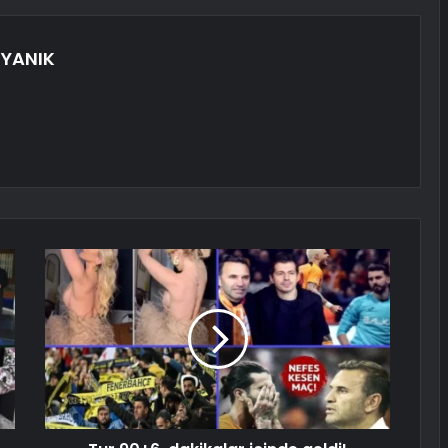
YANIK