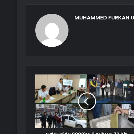
MUHAMMED FURKAN U