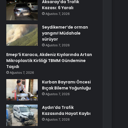
Aksaray’da Trafik
Kazası: 6 Yaralı
Ağustos 7, 2026
Seydikemer’de orman
yangını! Müdahale
sürüyor
Ağustos 7, 2026
Emep’li Karaca, Akdeniz Kıyılarında Artan
Mikroplastik Kirliliği TBMM Gündemine
Taşıdı
Ağustos 7, 2026
Kurban Bayramı Öncesi
Bıçak Bileme Yoğunluğu
Ağustos 7, 2026
Aydın’da Trafik
Kazasında Hayat Kaybı
Ağustos 7, 2026