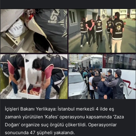
İçişleri Bakanı Yerlikaya: İstanbul merkezli 4 ilde eş
zamanlı yürütülen ‘Kafes’ operasyonu kapsamında ‘Zaza
Doğan’ organize suç örgütü çökertildi. Operasyonlar
sonucunda 47 şüpheli yakalandı.