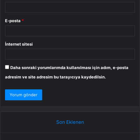
E-posta
*
İnternet sitesi
Daha sonraki yorumlarımda kullanılması için adım, e-posta
adresim ve site adresim bu tarayıcıya kaydedilsin.
Son Eklenen