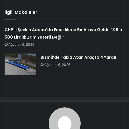
İlgili Makaleler
CHP’li Şevkin Adana’da Emeklilerle Bir Araya Geldi: “3 Bin
500 Liralık Zam Yeterli Değil”
Ağustos 6, 2026
Bismil’de Takla Atan Araçta 4 Yaralı
Ağustos 6, 2026