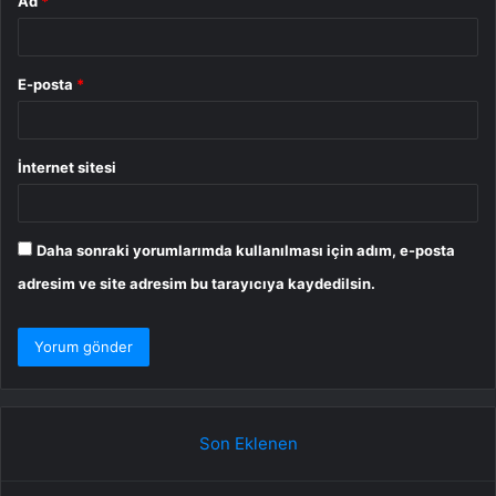
Ad
*
E-posta
*
İnternet sitesi
Daha sonraki yorumlarımda kullanılması için adım, e-posta
adresim ve site adresim bu tarayıcıya kaydedilsin.
Son Eklenen