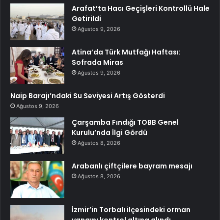
Arafat’ta Hacı Geçişleri Kontrollü Hale
Getirildi
Ağustos 9, 2026
Atina’da Türk Mutfağı Haftası:
Sofrada Miras
Ağustos 9, 2026
Naip Barajı’ndaki Su Seviyesi Artış Gösterdi
Ağustos 9, 2026
Çarşamba Fındığı TOBB Genel
Kurulu’nda İlgi Gördü
Ağustos 8, 2026
Arabanlı çiftçilere bayram mesajı
Ağustos 8, 2026
İzmir’in Torbalı ilçesindeki orman