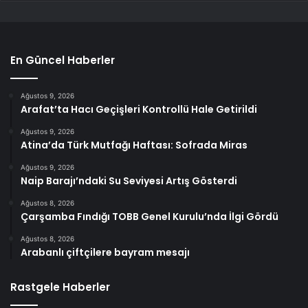
En Güncel Haberler
Ağustos 9, 2026
Arafat’ta Hacı Geçişleri Kontrollü Hale Getirildi
Ağustos 9, 2026
Atina’da Türk Mutfağı Haftası: Sofrada Miras
Ağustos 9, 2026
Naip Barajı’ndaki Su Seviyesi Artış Gösterdi
Ağustos 8, 2026
Çarşamba Fındığı TOBB Genel Kurulu’nda İlgi Gördü
Ağustos 8, 2026
Arabanlı çiftçilere bayram mesajı
Rastgele Haberler