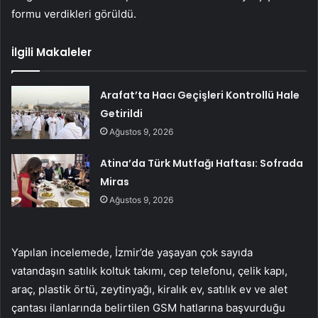
formu verdikleri görüldü.
İlgili Makaleler
Arafat’ta Hacı Geçişleri Kontrollü Hale
Getirildi
Ağustos 9, 2026
Atina’da Türk Mutfağı Haftası: Sofrada
Miras
Ağustos 9, 2026
Yapılan incelemede, İzmir’de yaşayan çok sayıda
vatandaşın satılık koltuk takımı, cep telefonu, çelik kapı,
araç, plastik örtü, zeytinyağı, kiralık ev, satılık ev ve alet
çantası ilanlarında belirtilen GSM hatlarına başvurduğu