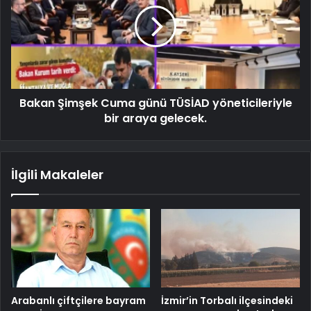
Bakan Şimşek Cuma günü TÜSİAD yöneticileriyle
bir araya gelecek.
İlgili Makaleler
Arabanlı çiftçilere bayram
İzmir’in Torbalı ilçesindeki