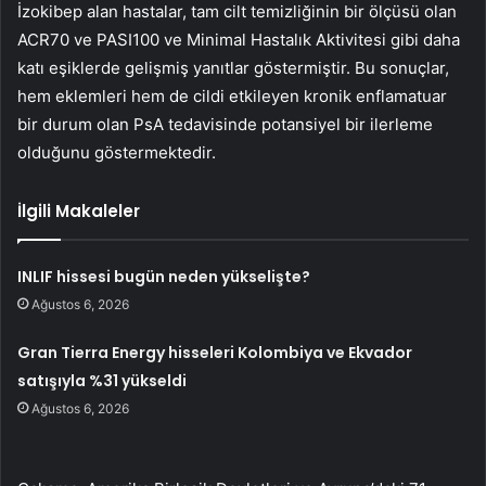
İzokibep alan hastalar, tam cilt temizliğinin bir ölçüsü olan
ACR70 ve PASI100 ve Minimal Hastalık Aktivitesi gibi daha
katı eşiklerde gelişmiş yanıtlar göstermiştir. Bu sonuçlar,
hem eklemleri hem de cildi etkileyen kronik enflamatuar
bir durum olan PsA tedavisinde potansiyel bir ilerleme
olduğunu göstermektedir.
İlgili Makaleler
INLIF hissesi bugün neden yükselişte?
Ağustos 6, 2026
Gran Tierra Energy hisseleri Kolombiya ve Ekvador
satışıyla %31 yükseldi
Ağustos 6, 2026