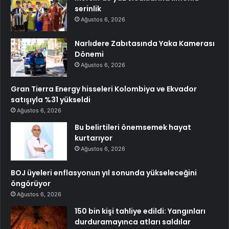
serinlik
Ağustos 6, 2026
Narlıdere Zabıtasında Yaka Kamerası
Dönemi
Ağustos 6, 2026
Gran Tierra Energy hisseleri Kolombiya ve Ekvador
satışıyla %31 yükseldi
Ağustos 6, 2026
Bu belirtileri önemsemek hayat
kurtarıyor
Ağustos 6, 2026
BOJ üyeleri enflasyonun yıl sonunda yükseleceğini
öngörüyor
Ağustos 6, 2026
150 bin kişi tahliye edildi: Yangınları
durduramayınca atları saldılar