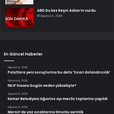
ABD bu kez Keşm Adası’nı vurdu
Ağustos 5, 2026
En Güncel Haberler
Ağustos 6, 2026
Polatlara yeni soruşturma bu defa ‘ticari dolandırıcılık’
Ağustos 6, 2026
INLIF hissesi bugün neden yükselişte?
Ağustos 6, 2026
Kemer Belediyesi Ağustos ayı meclis toplantısı yapıldı
Ağustos 6, 2026
Mersin’de yaz sıcaklarına limonlu serinlik