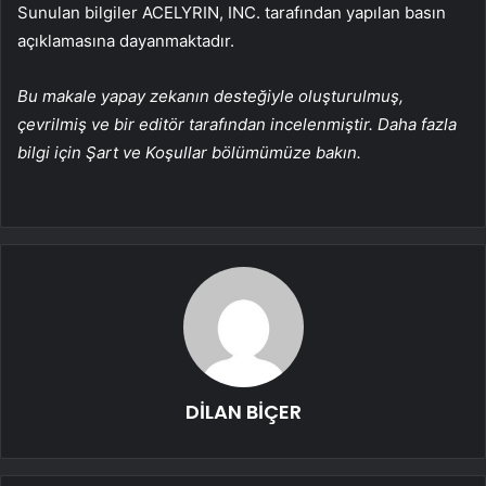
Sunulan bilgiler ACELYRIN, INC. tarafından yapılan basın
açıklamasına dayanmaktadır.
Bu makale yapay zekanın desteğiyle oluşturulmuş,
çevrilmiş ve bir editör tarafından incelenmiştir. Daha fazla
bilgi için Şart ve Koşullar bölümümüze bakın.
DİLAN BİÇER