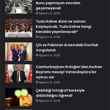
Bunu yapmayan sınırdan
geçemeyecek
Ağustos 9, 2026
Tuzlu Kahve dizisi ne zaman
başlayacak, Tuzlu Kahve hangi
kanalda yayınlanacak?
Ağustos 9, 2026
Çin ve Pakistan Arasındaki Dostluk
Vurgulandı
Ağustos 9, 2026
Cumhurbaşkanı Erdoğan’dan Kurban
Bayramı mesajı! Vatandaşlara bir
uyarısı var
Ağustos 9, 2026
Çekildiği fotoğraf karesiyle
aldatıldığını öğrendi
Ağustos 9, 2026