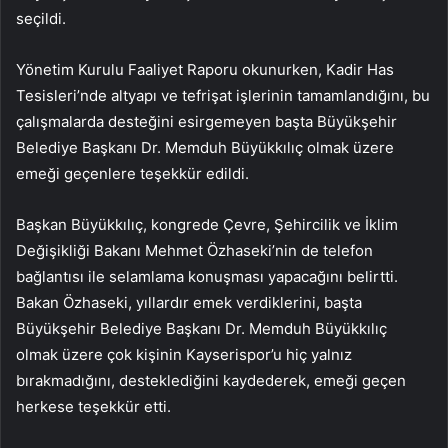
seçildi.
Yönetim Kurulu Faaliyet Raporu okunurken, Kadir Has
Tesisleri’nde altyapı ve tefrişat işlerinin tamamlandığını, bu
çalışmalarda desteğini esirgemeyen başta Büyükşehir
Belediye Başkanı Dr. Memduh Büyükkılıç olmak üzere
emeği geçenlere teşekkür edildi.
Başkan Büyükkılıç, kongrede Çevre, Şehircilik ve İklim
Değişikliği Bakanı Mehmet Özhaseki’nin de telefon
bağlantısı ile selamlama konuşması yapacağını belirtti.
Bakan Özhaseki, yıllardır emek verdiklerini, başta
Büyükşehir Belediye Başkanı Dr. Memduh Büyükkılıç
olmak üzere çok kişinin Kayserispor’u hiç yalnız
bırakmadığını, desteklediğini kaydederek, emeği geçen
herkese teşekkür etti.