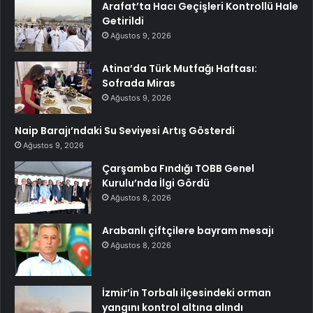
Arafat’ta Hacı Geçişleri Kontrollü Hale
Getirildi
Ağustos 9, 2026
Atina’da Türk Mutfağı Haftası:
Sofrada Miras
Ağustos 9, 2026
Naip Barajı’ndaki Su Seviyesi Artış Gösterdi
Ağustos 9, 2026
Çarşamba Fındığı TOBB Genel
Kurulu’nda İlgi Gördü
Ağustos 8, 2026
Arabanlı çiftçilere bayram mesajı
Ağustos 8, 2026
İzmir’in Torbalı ilçesindeki orman
yangını kontrol altına alındı