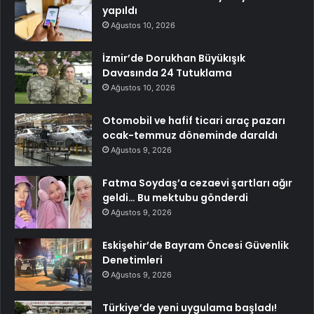
yapıldı
Ağustos 10, 2026
İzmir’de Dorukhan Büyükışık
Davasında 24 Tutuklama
Ağustos 10, 2026
Otomobil ve hafif ticari araç pazarı
ocak-temmuz döneminde daraldı
Ağustos 9, 2026
Fatma Soydaş’a cezaevi şartları ağır
geldi… Bu mektubu gönderdi
Ağustos 9, 2026
Eskişehir’de Bayram Öncesi Güvenlik
Denetimleri
Ağustos 9, 2026
Türkiye’de yeni uygulama başladı!