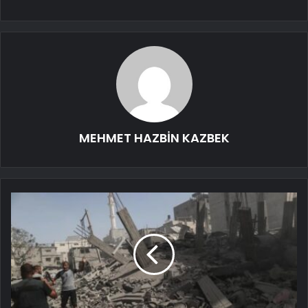
MEHMET HAZBİN KAZBEK