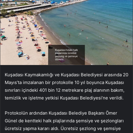
Kuşadası Kaymakamlığı ve Kuşadası Belediyesi arasında 20
Mayıs’ta imzalanan bir protokolle 10 yıl boyunca Kuşadası
sınırları içindeki 401 bin 12 metrekare plaj alanının bakım,
temizlik ve işletme yetkisi Kuşadası Belediyesi’ne verildi.
Protokolün ardından Kuşadası Belediye Başkanı Ömer
Günel de kentteki halk plajlarında şemsiye ve şezlongları
ücretsiz yapma kararı aldı. Ücretsiz şezlong ve şemsiye