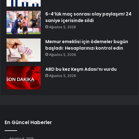
6-4’lük maç sonrası olay paylaşım! 24
saniye içerisinde sildi
Ağustos 5, 2026
Memur emeklisi için ödemeler bugün
başladı: Hesaplarınızı kontrol edin
Ağustos 5, 2026
ABD bu kez Keşm Adası’nı vurdu
Ağustos 5, 2026
En Güncel Haberler
Ağustos 6, 2026