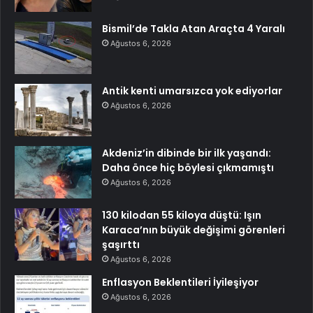
Bismil’de Takla Atan Araçta 4 Yaralı
Ağustos 6, 2026
Antik kenti umarsızca yok ediyorlar
Ağustos 6, 2026
Akdeniz’in dibinde bir ilk yaşandı:
Daha önce hiç böylesi çıkmamıştı
Ağustos 6, 2026
130 kilodan 55 kiloya düştü: Işın
Karaca’nın büyük değişimi görenleri
şaşırttı
Ağustos 6, 2026
Enflasyon Beklentileri İyileşiyor
Ağustos 6, 2026