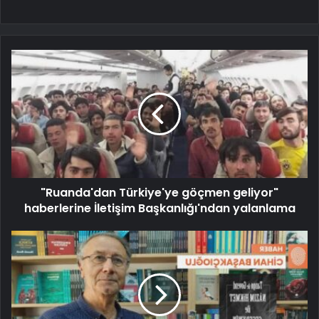
"Ruanda'dan Türkiye'ye göçmen geliyor"
haberlerine İletişim Başkanlığı'ndan yalanlama