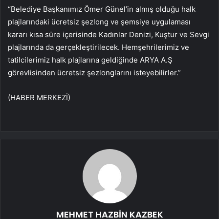
“Belediye Başkanımız Ömer Günel’in almış olduğu halk
plajlarındaki ücretsiz şezlong ve şemsiye uygulaması
kararı kısa süre içerisinde Kadınlar Denizi, Kuştur ve Sevgi
plajlarında da gerçekleştirilecek. Hemşehrilerimiz ve
tatilcilerimiz halk plajlarına geldiğinde ARYA A.Ş
görevlisinden ücretsiz şezlonglarını isteyebilirler.”
(HABER MERKEZİ)
MEHMET HAZBİN KAZBEK