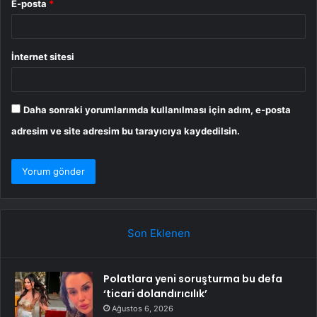
E-posta
*
İnternet sitesi
Daha sonraki yorumlarımda kullanılması için adım, e-posta
adresim ve site adresim bu tarayıcıya kaydedilsin.
Son Eklenen
Polatlara yeni soruşturma bu defa
‘ticari dolandırıcılık’
Ağustos 6, 2026