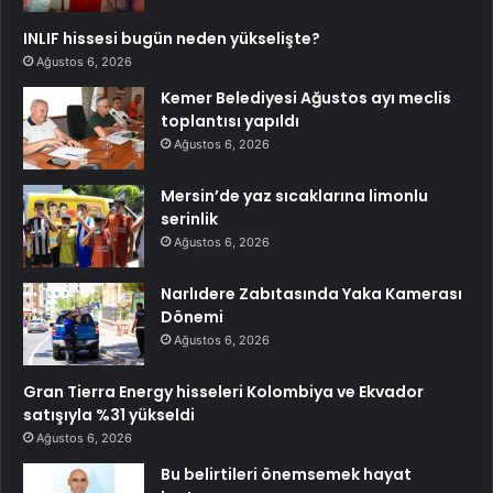
INLIF hissesi bugün neden yükselişte?
Ağustos 6, 2026
Kemer Belediyesi Ağustos ayı meclis
toplantısı yapıldı
Ağustos 6, 2026
Mersin’de yaz sıcaklarına limonlu
serinlik
Ağustos 6, 2026
Narlıdere Zabıtasında Yaka Kamerası
Dönemi
Ağustos 6, 2026
Gran Tierra Energy hisseleri Kolombiya ve Ekvador
satışıyla %31 yükseldi
Ağustos 6, 2026
Bu belirtileri önemsemek hayat