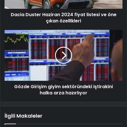
Dacia Duster Haziran 2024 fiyat listesi ve öne
çıkan özellikleri
Gözde Girişim giyim sektöründeki iştirakini
halka arza hazırlıyor
İlgili Makaleler