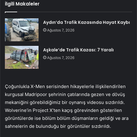
İlgili Makaleler
Aydın’da Trafik Kazasında Hayat Kaybı
Ağustos 7, 2026
Aşkale’de Trafik Kazası: 7 Yaralı
Ağustos 7, 2026
Çoğunlukla X-Men serisinden hikayelerle ilişkilendirilen
kurgusal Madripoor şehrinin çatılarında gezen ve dövüş
mekaniğini görebildiğimiz bir oynanış videosu sızdırıldı.
Wolverine’in Project X’ten kaçış görevinden gösterilen
görüntülerde ise bölüm bölüm düşmanların geldiği ve ara
sahnelerin de bulunduğu bir görüntüler sızdırıldı.