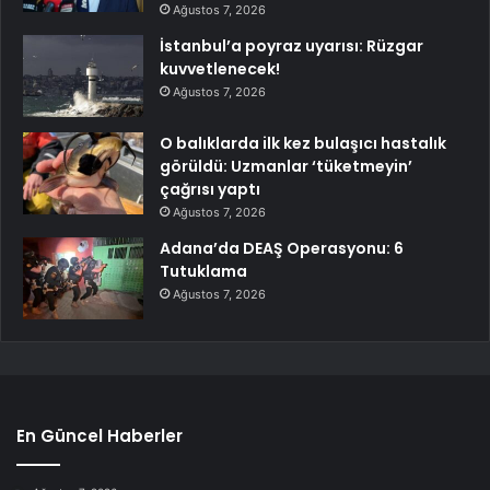
Ağustos 7, 2026
İstanbul’a poyraz uyarısı: Rüzgar
kuvvetlenecek!
Ağustos 7, 2026
O balıklarda ilk kez bulaşıcı hastalık
görüldü: Uzmanlar ‘tüketmeyin’
çağrısı yaptı
Ağustos 7, 2026
Adana’da DEAŞ Operasyonu: 6
Tutuklama
Ağustos 7, 2026
En Güncel Haberler