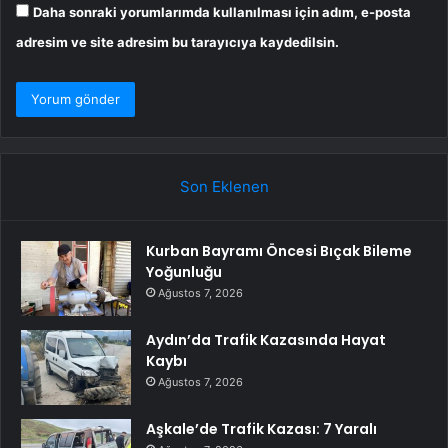
Daha sonraki yorumlarımda kullanılması için adım, e-posta
adresim ve site adresim bu tarayıcıya kaydedilsin.
Son Eklenen
Kurban Bayramı Öncesi Bıçak Bileme
Yoğunluğu
Ağustos 7, 2026
Aydın’da Trafik Kazasında Hayat
Kaybı
Ağustos 7, 2026
Aşkale’de Trafik Kazası: 7 Yaralı