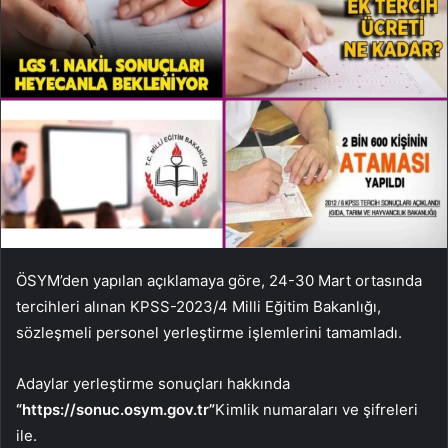
ÖSYM’den yapılan açıklamaya göre, 24-30 Mart ortasında
tercihleri ​​alınan KPSS-2023/4 Milli Eğitim Bakanlığı,
sözleşmeli personel yerleştirme işlemlerini tamamladı.
Adaylar yerleştirme sonuçları hakkında
“https://sonuc.osym.gov.tr”
Kimlik numaraları ve şifreleri
ile.