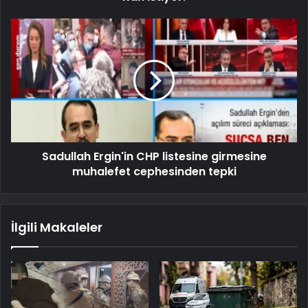
Sadullah Ergin'in CHP listesine girmesine
muhalefet cephesinden tepki
İlgili Makaleler