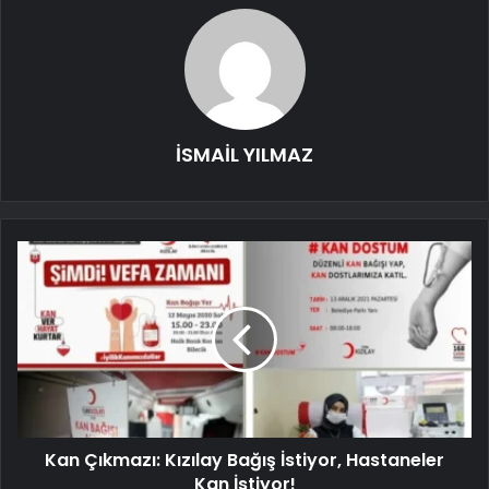
İSMAİL YILMAZ
Kan Çıkmazı: Kızılay Bağış İstiyor, Hastaneler
Kan İstiyor!