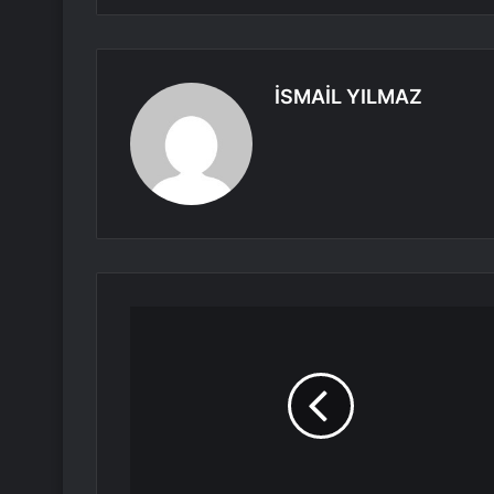
İSMAİL YILMAZ