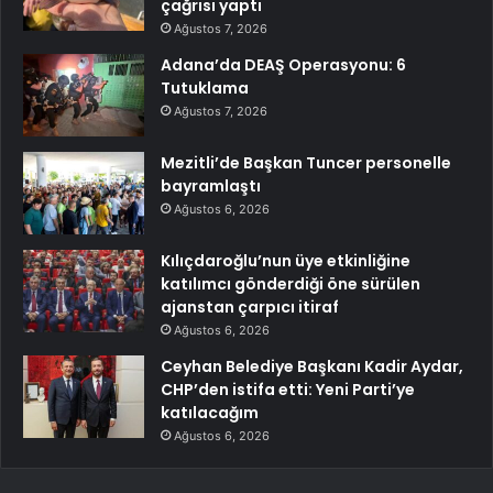
çağrısı yaptı
Ağustos 7, 2026
Adana’da DEAŞ Operasyonu: 6
Tutuklama
Ağustos 7, 2026
Mezitli’de Başkan Tuncer personelle
bayramlaştı
Ağustos 6, 2026
Kılıçdaroğlu’nun üye etkinliğine
katılımcı gönderdiği öne sürülen
ajanstan çarpıcı itiraf
Ağustos 6, 2026
Ceyhan Belediye Başkanı Kadir Aydar,
CHP’den istifa etti: Yeni Parti’ye
katılacağım
Ağustos 6, 2026