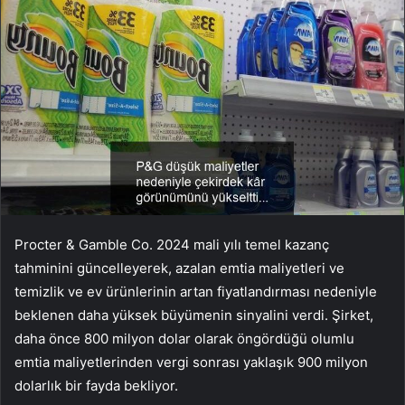
Procter & Gamble Co. 2024 mali yılı temel kazanç
tahminini güncelleyerek, azalan emtia maliyetleri ve
temizlik ve ev ürünlerinin artan fiyatlandırması nedeniyle
beklenen daha yüksek büyümenin sinyalini verdi. Şirket,
daha önce 800 milyon dolar olarak öngördüğü olumlu
emtia maliyetlerinden vergi sonrası yaklaşık 900 milyon
dolarlık bir fayda bekliyor.