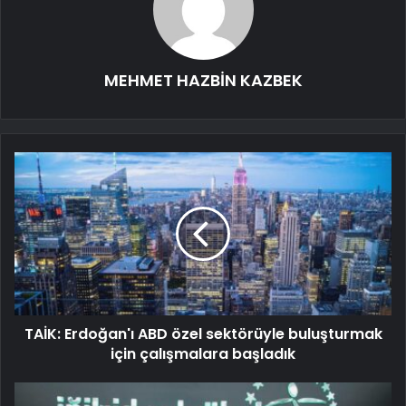
MEHMET HAZBİN KAZBEK
TAİK: Erdoğan'ı ABD özel sektörüyle buluşturmak
için çalışmalara başladık