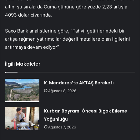
altın
, şu sıralarda Cuma gününe göre yüzde 2,23 artışla
4093 dolar civarında.
Saxo Bank analistlerine göre, “Tahvil getirilerindeki bir
artışa rağmen yatırımcılar değerli metallere olan ilgilerini
artırmaya devam ediyor”
İlgili Makaleler
K. Menderes’te AKTAŞ Bereketi
Ağustos 8, 2026
Kurban Bayramı Öncesi Bıçak Bileme
Yoğunluğu
Ağustos 7, 2026