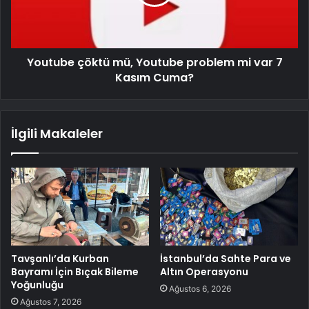
Youtube çöktü mü, Youtube problem mi var 7
Kasım Cuma?
İlgili Makaleler
Tavşanlı’da Kurban
İstanbul’da Sahte Para ve
Bayramı İçin Bıçak Bileme
Altın Operasyonu
Yoğunluğu
Ağustos 6, 2026
Ağustos 7, 2026