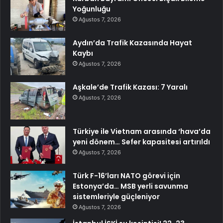
Yoğunluğu
Ağustos 7, 2026
Aydın’da Trafik Kazasında Hayat
Kaybı
Ağustos 7, 2026
Aşkale’de Trafik Kazası: 7 Yaralı
Ağustos 7, 2026
Türkiye ile Vietnam arasında ‘hava’da
yeni dönem… Sefer kapasitesi artırıldı
Ağustos 7, 2026
Türk F-16’ları NATO görevi için
Estonya’da… MSB yerli savunma
sistemleriyle güçleniyor
Ağustos 7, 2026