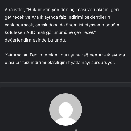
Analistler, “Hükümetin yeniden açılması veri akışını geri
getirecek ve Aralık ayında faiz indirimi beklentilerini
canlandıracak, ancak daha da önemlisi piyasanın odağını
kötüleşen ABD mali görünümüne çevirecek”
değerlendirmesinde bulundu.
Yatırımcılar, Fed’in temkinli duruşuna rağmen Aralık ayında
olası bir faiz indirimi olasılığını fiyatlamayı sürdürüyor.