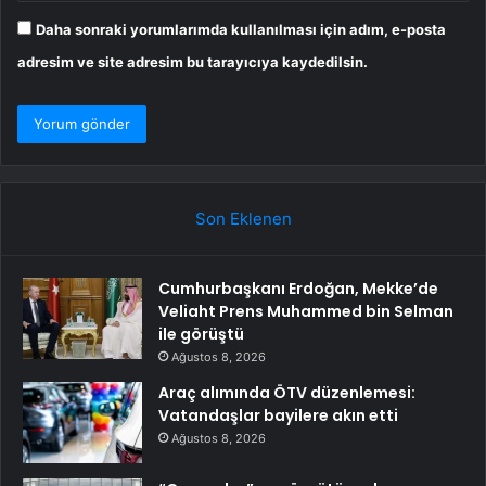
Daha sonraki yorumlarımda kullanılması için adım, e-posta
adresim ve site adresim bu tarayıcıya kaydedilsin.
Son Eklenen
Cumhurbaşkanı Erdoğan, Mekke’de
Veliaht Prens Muhammed bin Selman
ile görüştü
Ağustos 8, 2026
Araç alımında ÖTV düzenlemesi:
Vatandaşlar bayilere akın etti
Ağustos 8, 2026