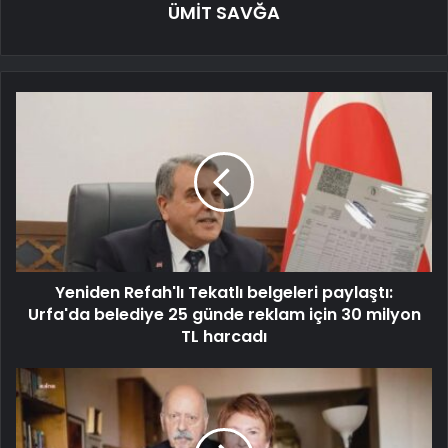
ÜMİT SAVĞA
Yeniden Refah'lı Tekatlı belgeleri paylaştı:
Urfa'da belediye 25 günde reklam için 30 milyon
TL harcadı