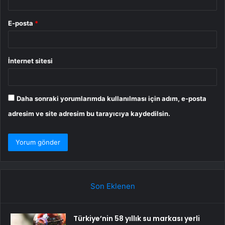
E-posta
*
İnternet sitesi
Daha sonraki yorumlarımda kullanılması için adım, e-posta
adresim ve site adresim bu tarayıcıya kaydedilsin.
Son Eklenen
Türkiye’nin 58 yıllık su markası yerli