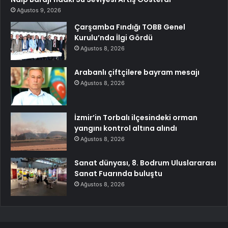
Ağustos 9, 2026
Çarşamba Fındığı TOBB Genel
Kurulu’nda İlgi Gördü
Ağustos 8, 2026
Arabanlı çiftçilere bayram mesajı
Ağustos 8, 2026
İzmir’in Torbalı ilçesindeki orman
yangını kontrol altına alındı
Ağustos 8, 2026
Sanat dünyası, 8. Bodrum Uluslararası
Sanat Fuarında buluştu
Ağustos 8, 2026