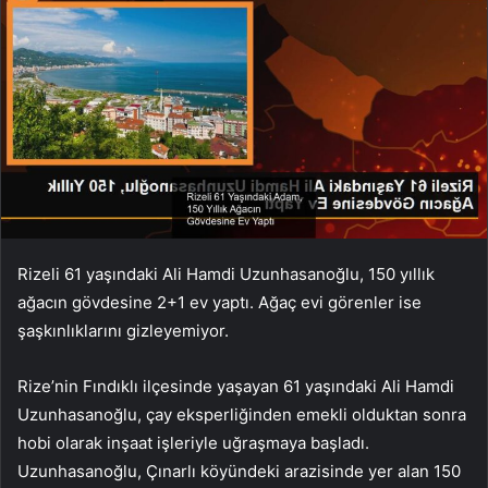
Rizeli 61 yaşındaki Ali Hamdi Uzunhasanoğlu, 150 yıllık
ağacın gövdesine 2+1 ev yaptı. Ağaç evi görenler ise
şaşkınlıklarını gizleyemiyor.
Rize’nin Fındıklı ilçesinde yaşayan 61 yaşındaki Ali Hamdi
Uzunhasanoğlu, çay eksperliğinden emekli olduktan sonra
hobi olarak inşaat işleriyle uğraşmaya başladı.
Uzunhasanoğlu, Çınarlı köyündeki arazisinde yer alan 150