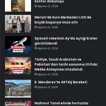
konfor dokunuşu
Ağustos 8, 2026
Mersin’de Kurs Merkezleri LGS’de
büyük başarıya imza attı
Ağustos 8, 2026
SpaceX roketinin Ay’da açtığı krater
görüntülendi
Ağustos 8, 2026
Türkiye, Suudi Arabistan ve
Pakistan’dan tarihi savunma ittifakı:
Mekke Anlaşması imzalandı
Ağustos 8, 2026
K. Menderes’te AKTAŞ Bereketi
Ağustos 8, 2026
Mahmut Tanal elinde hortumla