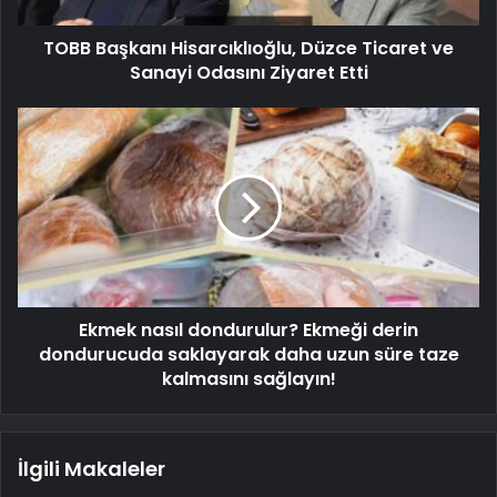
TOBB Başkanı Hisarcıklıoğlu, Düzce Ticaret ve
Sanayi Odasını Ziyaret Etti
Ekmek nasıl dondurulur? Ekmeği derin
dondurucuda saklayarak daha uzun süre taze
kalmasını sağlayın!
İlgili Makaleler