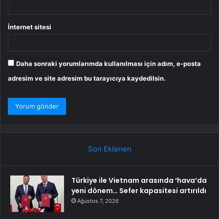
İnternet sitesi
Daha sonraki yorumlarımda kullanılması için adım, e-posta
adresim ve site adresim bu tarayıcıya kaydedilsin.
Son Eklenen
Türkiye ile Vietnam arasında ‘hava’da
yeni dönem… Sefer kapasitesi artırıldı
Ağustos 7, 2026