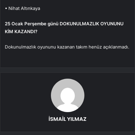
• Nihat Altınkaya
25 Ocak Perşembe günü DOKUNULMAZLIK OYUNUNU
KİM KAZANDI?
Dokunulmazlık oyununu kazanan takım henüz açıklanmadı.
İSMAİL YILMAZ