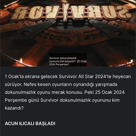
1 Ocak’ta ekrana gelecek Survivor All Star 2024’te heyecan
sürüyor. Nefes kesen oyunların oynandığı yarışmada
dokunulmazlık oyunu merak konusu. Peki 25 Ocak 2024
Perşembe günü Survivor dokunulmazlık oyununu kim
kazandı?
ACUN ILICALI BAŞLADI