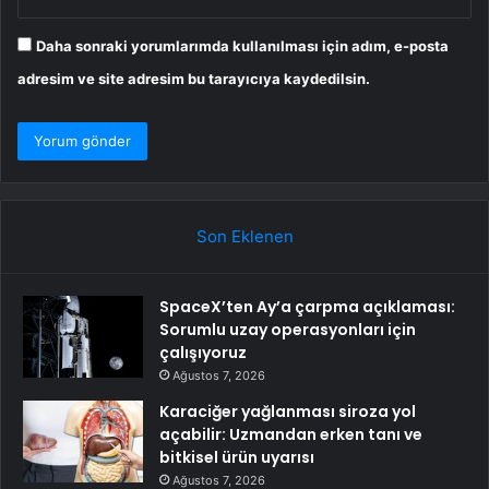
Daha sonraki yorumlarımda kullanılması için adım, e-posta
adresim ve site adresim bu tarayıcıya kaydedilsin.
Son Eklenen
SpaceX’ten Ay’a çarpma açıklaması:
Sorumlu uzay operasyonları için
çalışıyoruz
Ağustos 7, 2026
Karaciğer yağlanması siroza yol
açabilir: Uzmandan erken tanı ve
bitkisel ürün uyarısı
Ağustos 7, 2026