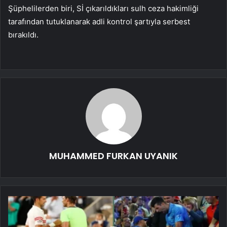
Şüphelilerden biri, Sİ çıkarıldıkları sulh ceza hakimliği
tarafından tutuklanarak adli kontrol şartıyla serbest
bırakıldı.
MUHAMMED FURKAN UYANIK