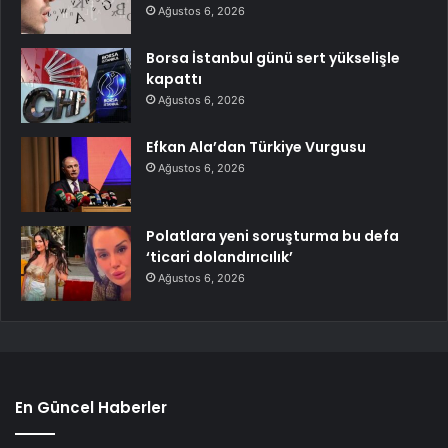
Ağustos 6, 2026
Borsa İstanbul günü sert yükselişle
kapattı
Ağustos 6, 2026
Efkan Ala’dan Türkiye Vurgusu
Ağustos 6, 2026
Polatlara yeni soruşturma bu defa
‘ticari dolandırıcılık’
Ağustos 6, 2026
En Güncel Haberler