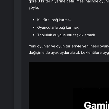
göre 3 kriterin yerine getirilmesi halinde oyun
şöyle;
Kültürel bağ kurmak
Oyuncularla bağ kurmak
Topluluk duygusunu teşvik etmek
Yeni oyunlar ve oyun türleriyle yeni nesil oyun
değişime de ayak uydurularak beklentilere uyg