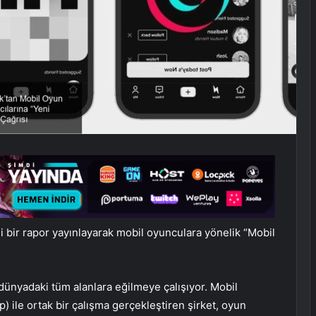
ni bir rapor yayınlayarak mobil oyunculara yönelik “Mobil
 dünyadaki tüm alanlara eğilmeye çalışıyor. Mobil
 ile ortak bir çalışma gerçekleştiren şirket, oyun