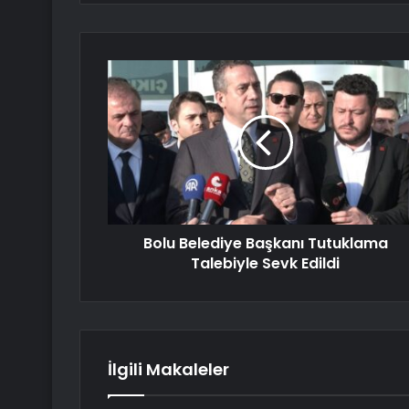
Bolu Belediye Başkanı Tutuklama
Talebiyle Sevk Edildi
İlgili Makaleler