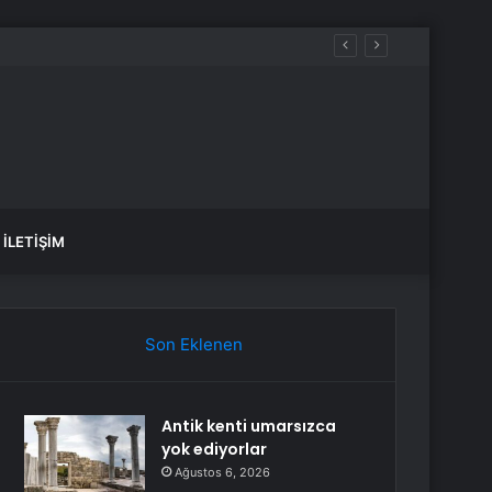
İLETIŞIM
Son Eklenen
Antik kenti umarsızca
yok ediyorlar
Ağustos 6, 2026