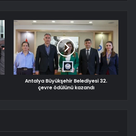
Antalya Büyükşehir Belediyesi 32.
çevre ödülünü kazandı