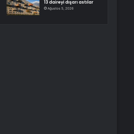
13 daireyi dışarı astılar
Ağustos 5, 2026