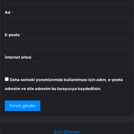
Ad
*
E-posta
*
İnternet sitesi
Daha sonraki yorumlarımda kullanılması için adım, e-posta
adresim ve site adresim bu tarayıcıya kaydedilsin.
Son Eklenen