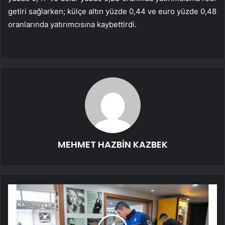
getiri sağlarken; külçe altın yüzde 0,44 ve euro yüzde 0,48
oranlarında yatırımcısına kaybettirdi.
MEHMET HAZBİN KAZBEK