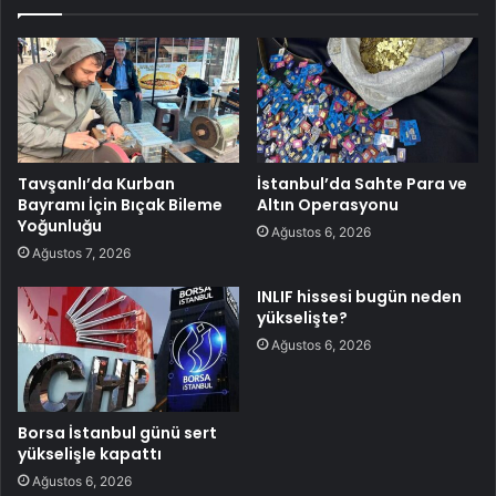
Tavşanlı’da Kurban
İstanbul’da Sahte Para ve
Bayramı İçin Bıçak Bileme
Altın Operasyonu
Yoğunluğu
Ağustos 6, 2026
Ağustos 7, 2026
INLIF hissesi bugün neden
yükselişte?
Ağustos 6, 2026
Borsa İstanbul günü sert
yükselişle kapattı
Ağustos 6, 2026