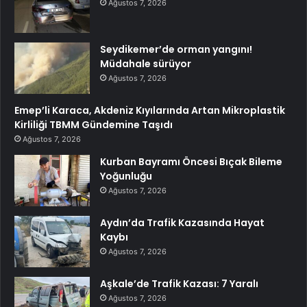
Ağustos 7, 2026
Seydikemer’de orman yangını!
Müdahale sürüyor
Ağustos 7, 2026
Emep’li Karaca, Akdeniz Kıyılarında Artan Mikroplastik
Kirliliği TBMM Gündemine Taşıdı
Ağustos 7, 2026
Kurban Bayramı Öncesi Bıçak Bileme
Yoğunluğu
Ağustos 7, 2026
Aydın’da Trafik Kazasında Hayat
Kaybı
Ağustos 7, 2026
Aşkale’de Trafik Kazası: 7 Yaralı
Ağustos 7, 2026