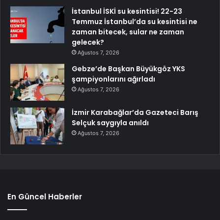
İstanbul İSKİ su kesintisi! 22-23
Temmuz İstanbul’da su kesintisi ne
zaman bitecek, sular ne zaman
gelecek?
Ağustos 7, 2026
Gebze’de Başkan Büyükgöz YKS
şampiyonlarını ağırladı
Ağustos 7, 2026
İzmir Karabağlar’da Gazeteci Barış
Selçuk saygıyla anıldı
Ağustos 7, 2026
En Güncel Haberler