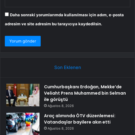
Daha sonraki yorumlarımda kullanılması için adım, e-posta
adresim ve site adresim bu tarayıcıya kaydedilsin.
Son Eklenen
Cumhurbaşkanı Erdoğan, Mekke’de
Veliaht Prens Muhammed bin Selman
ile görüştü
Ağustos 8, 2026
Araç alımında ÖTV düzenlemesi:
Vatandaşlar bayilere akın etti
Ağustos 8, 2026