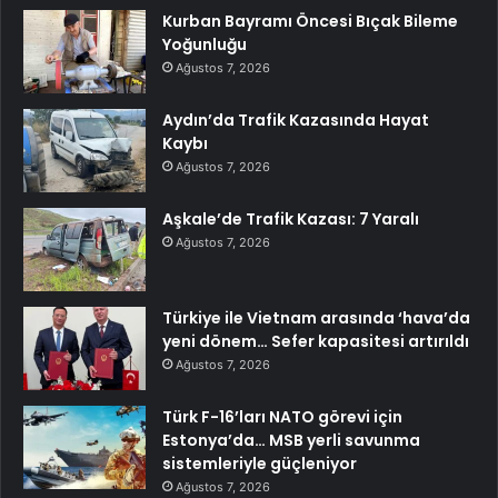
Kurban Bayramı Öncesi Bıçak Bileme
Yoğunluğu
Ağustos 7, 2026
Aydın’da Trafik Kazasında Hayat
Kaybı
Ağustos 7, 2026
Aşkale’de Trafik Kazası: 7 Yaralı
Ağustos 7, 2026
Türkiye ile Vietnam arasında ‘hava’da
yeni dönem… Sefer kapasitesi artırıldı
Ağustos 7, 2026
Türk F-16’ları NATO görevi için
Estonya’da… MSB yerli savunma
sistemleriyle güçleniyor
Ağustos 7, 2026