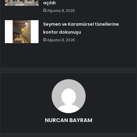
açıldı
Ağustos 8, 2026
Seymen ve Karamürsel tünellerine
konfor dokunuşu
Ağustos 8, 2026
NURCAN BAYRAM