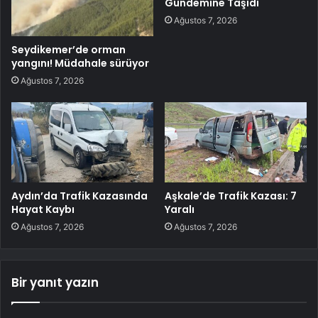
Gündemine Taşıdı
Ağustos 7, 2026
Seydikemer’de orman
yangını! Müdahale sürüyor
Ağustos 7, 2026
Aydın’da Trafik Kazasında
Aşkale’de Trafik Kazası: 7
Hayat Kaybı
Yaralı
Ağustos 7, 2026
Ağustos 7, 2026
Bir yanıt yazın