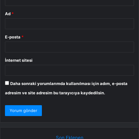
Ad
*
E-posta
*
İnternet sitesi
Daha sonraki yorumlarımda kullanılması için adım, e-posta
adresim ve site adresim bu tarayıcıya kaydedilsin.
Son Eklenen