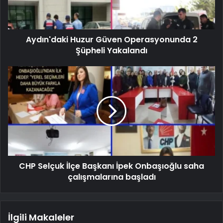
Aydın'daki Huzur Güven Operasyonunda 2
Şüpheli Yakalandı
CHP Selçuk İlçe Başkanı İpek Onbaşıoğlu saha
çalışmalarına başladı
İlgili Makaleler