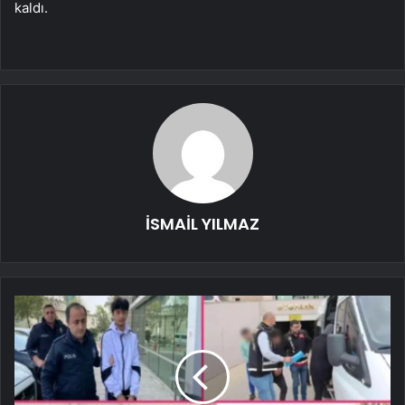
kaldı.
İSMAİL YILMAZ