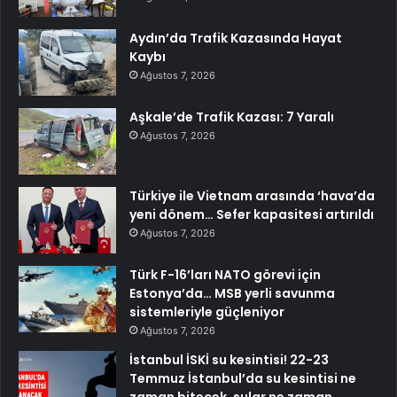
Aydın’da Trafik Kazasında Hayat
Kaybı
Ağustos 7, 2026
Aşkale’de Trafik Kazası: 7 Yaralı
Ağustos 7, 2026
Türkiye ile Vietnam arasında ‘hava’da
yeni dönem… Sefer kapasitesi artırıldı
Ağustos 7, 2026
Türk F-16’ları NATO görevi için
Estonya’da… MSB yerli savunma
sistemleriyle güçleniyor
Ağustos 7, 2026
İstanbul İSKİ su kesintisi! 22-23
Temmuz İstanbul’da su kesintisi ne