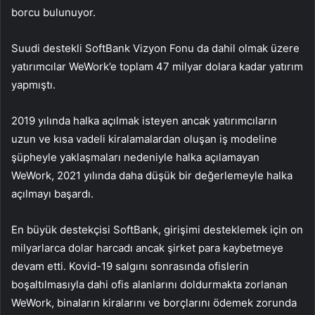
borcu bulunuyor.
Suudi destekli SoftBank Vizyon Fonu da dahil olmak üzere
yatırımcılar WeWork’e toplam 47 milyar dolara kadar yatırım
yapmıştı.
2019 yılında halka açılmak isteyen ancak yatırımcıların
uzun ve kısa vadeli kiralamalardan oluşan iş modeline
şüpheyle yaklaşmaları nedeniyle halka açılamayan
WeWork, 2021 yılında daha düşük bir değerlemeyle halka
açılmayı başardı.
En büyük destekçisi SoftBank, girişimi desteklemek için on
milyarlarca dolar harcadı ancak şirket para kaybetmeye
devam etti. Kovid-19 salgını sonrasında ofislerin
boşaltılmasıyla dahi ofis alanlarını doldurmakta zorlanan
WeWork, binaların kiralarını ve borçlarını ödemek zorunda