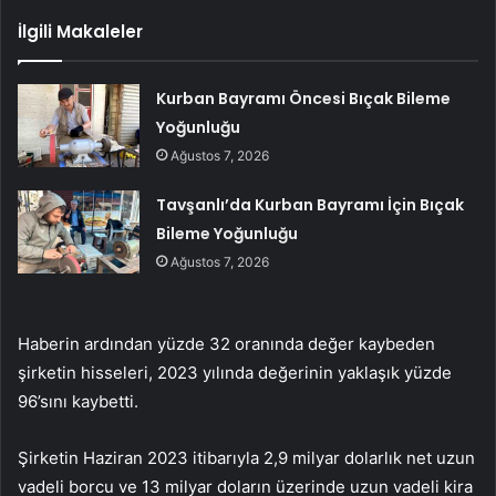
İlgili Makaleler
Kurban Bayramı Öncesi Bıçak Bileme
Yoğunluğu
Ağustos 7, 2026
Tavşanlı’da Kurban Bayramı İçin Bıçak
Bileme Yoğunluğu
Ağustos 7, 2026
Haberin ardından yüzde 32 oranında değer kaybeden
şirketin hisseleri, 2023 yılında değerinin yaklaşık yüzde
96’sını kaybetti.
Şirketin Haziran 2023 itibarıyla 2,9 milyar dolarlık net uzun
vadeli borcu ve 13 milyar doların üzerinde uzun vadeli kira