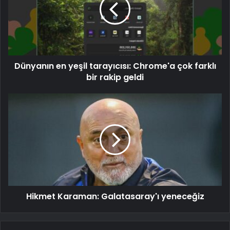
Dünyanın en yeşil tarayıcısı: Chrome'a çok farklı
bir rakip geldi
Hikmet Karaman: Galatasaray'ı yeneceğiz