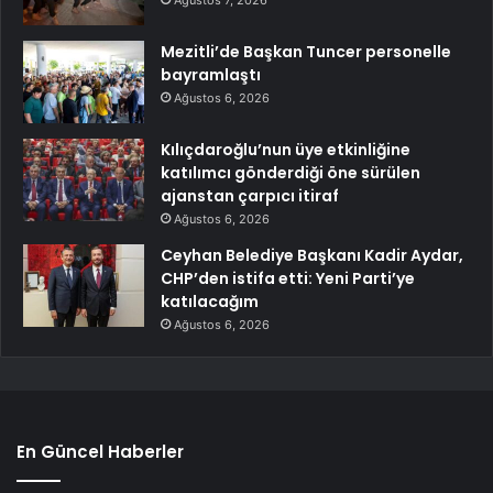
Mezitli’de Başkan Tuncer personelle
bayramlaştı
Ağustos 6, 2026
Kılıçdaroğlu’nun üye etkinliğine
katılımcı gönderdiği öne sürülen
ajanstan çarpıcı itiraf
Ağustos 6, 2026
Ceyhan Belediye Başkanı Kadir Aydar,
CHP’den istifa etti: Yeni Parti’ye
katılacağım
Ağustos 6, 2026
En Güncel Haberler