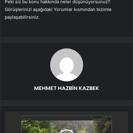
Peki siz bu konu hakkında neler düşünüyorsunuz?
Görüşlerinizi aşağıdaki Yorumlar kısmından bizimle
paylaşabilirsiniz.
MEHMET HAZBİN KAZBEK