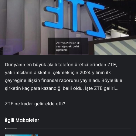
Dünyanın en büyük akıllı telefon üreticilerinden ZTE,
yatırımcıların dikkatini çekmek için 2024 yılının ilk
çeyreğine ilişkin finansal raporunu yayınladı. Böylelikle
şirketin kaç para kazandığı belli oldu. İşte ZTE geliri…
ZTE ne kadar gelir elde etti?
İlgili Makaleler