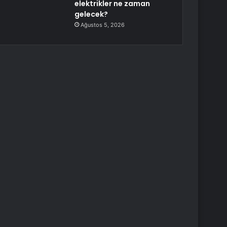
elektrikler ne zaman
gelecek?
Ağustos 5, 2026