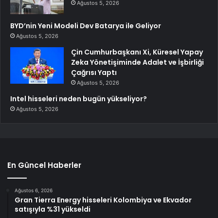
Ağustos 5, 2026
BYD’nin Yeni Modeli Dev Batarya ile Geliyor
Ağustos 5, 2026
Çin Cumhurbaşkanı Xi, Küresel Yapay
Zeka Yönetişiminde Adalet ve İşbirliği
Çağrısı Yaptı
Ağustos 5, 2026
Intel hisseleri neden bugün yükseliyor?
Ağustos 5, 2026
En Güncel Haberler
Ağustos 6, 2026
Gran Tierra Energy hisseleri Kolombiya ve Ekvador
satışıyla %31 yükseldi