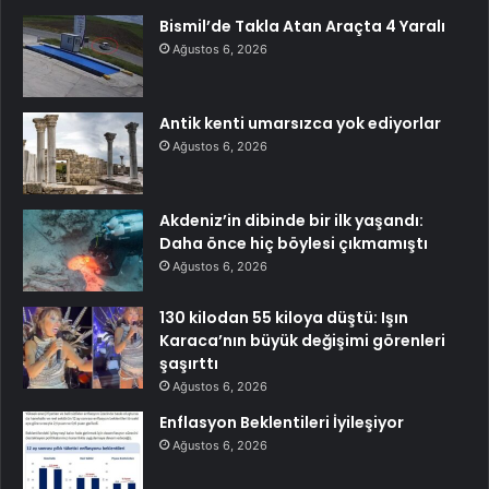
Bismil’de Takla Atan Araçta 4 Yaralı
Ağustos 6, 2026
Antik kenti umarsızca yok ediyorlar
Ağustos 6, 2026
Akdeniz’in dibinde bir ilk yaşandı:
Daha önce hiç böylesi çıkmamıştı
Ağustos 6, 2026
130 kilodan 55 kiloya düştü: Işın
Karaca’nın büyük değişimi görenleri
şaşırttı
Ağustos 6, 2026
Enflasyon Beklentileri İyileşiyor
Ağustos 6, 2026