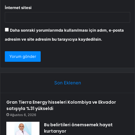
İnternet sitesi
Daha sonraki yorumlarımda kullanılması için adım, e-posta
adresim ve site adresim bu tarayıcıya kaydedilsin.
Son Eklenen
Gran Tierra Energy hisseleri Kolombiya ve Ekvador
satışıyla %31 yükseldi
Ağustos 6, 2026
Bu belirtileri önemsemek hayat
kurtarıyor