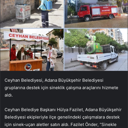
Ceyhan Belediyesi, Adana Büyükşehir Belediyesi
gruplarına destek için sineklik çalışma araçlarını hizmete
aldı.
Ceyhan Belediye Başkanı Hülya Fazilet, Adana Büyükşehir
Belediyesi ekipleriyle ilçe genelindeki çalışmalara destek
için sinek-uçan aletler satın aldı. Fazilet Önder, “Sinekle