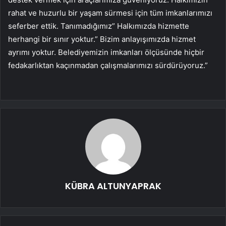
rahat ve huzurlu bir yaşam sürmesi için tüm imkanlarımızı
seferber ettik. Tanımadığımız” Halkımızda hizmette
herhangi bir sınır yoktur.” Bizim anlayışımızda hizmet
ayrımı yoktur. Belediyemizin imkanları ölçüsünde hiçbir
fedakarlıktan kaçınmadan çalışmalarımızı sürdürüyoruz.”
KÜBRA ALTUNYAPRAK