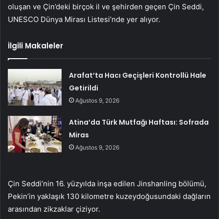
oluşan ve Çin’deki birçok il ve şehirden geçen Çin Seddi,
UNESCO Dünya Mirası Listesi’nde yer alıyor.
İlgili Makaleler
Arafat’ta Hacı Geçişleri Kontrollü Hale
Getirildi
Ağustos 9, 2026
Atina’da Türk Mutfağı Haftası: Sofrada
Miras
Ağustos 9, 2026
Çin Seddi’nin 16. yüzyılda inşa edilen Jinshanling bölümü,
Pekin’in yaklaşık 130 kilometre kuzeydoğusundaki dağların
arasından zikzaklar çiziyor.