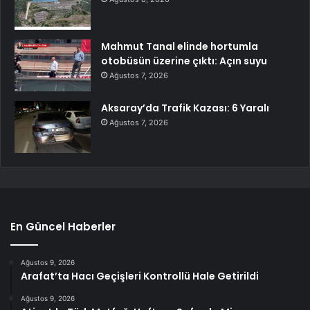
Mahmut Tanal elinde hortumla
otobüsün üzerine çıktı: Açın suyu
Ağustos 7, 2026
Aksaray’da Trafik Kazası: 6 Yaralı
Ağustos 7, 2026
En Güncel Haberler
Ağustos 9, 2026
Arafat’ta Hacı Geçişleri Kontrollü Hale Getirildi
Ağustos 9, 2026