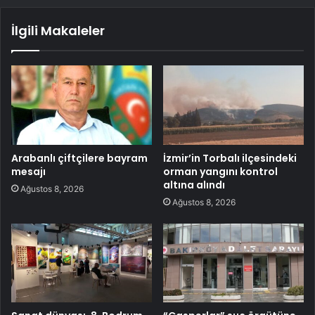
İlgili Makaleler
Arabanlı çiftçilere bayram
İzmir’in Torbalı ilçesindeki
mesajı
orman yangını kontrol
altına alındı
Ağustos 8, 2026
Ağustos 8, 2026