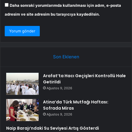
Daha sonraki yorumlarımda kullanılması için adım, e-posta
adresim ve site adresim bu tarayıcıya kaydedilsin.
Son Eklenen
Arafat’ta Hacı Geçişleri Kontrollü Hale
Getirildi
Ağustos 9, 2026
Atina’da Türk Mutfağı Haftası:
Sofrada Miras
Ağustos 9, 2026
Naip Barajı’ndaki Su Seviyesi Artış Gösterdi