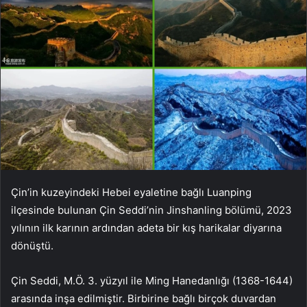
Çin’in kuzeyindeki Hebei eyaletine bağlı Luanping
ilçesinde bulunan Çin Seddi’nin Jinshanling bölümü, 2023
yılının ilk karının ardından adeta bir kış harikalar diyarına
dönüştü.
Çin Seddi, M.Ö. 3. yüzyıl ile Ming Hanedanlığı (1368-1644)
arasında inşa edilmiştir. Birbirine bağlı birçok duvardan