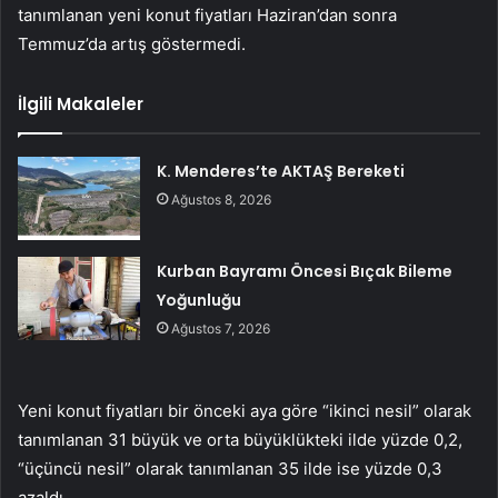
tanımlanan yeni konut fiyatları Haziran’dan sonra
Temmuz’da artış göstermedi.
İlgili Makaleler
K. Menderes’te AKTAŞ Bereketi
Ağustos 8, 2026
Kurban Bayramı Öncesi Bıçak Bileme
Yoğunluğu
Ağustos 7, 2026
Yeni konut fiyatları bir önceki aya göre “ikinci nesil” olarak
tanımlanan 31 büyük ve orta büyüklükteki ilde yüzde 0,2,
“üçüncü nesil” olarak tanımlanan 35 ilde ise yüzde 0,3
azaldı.