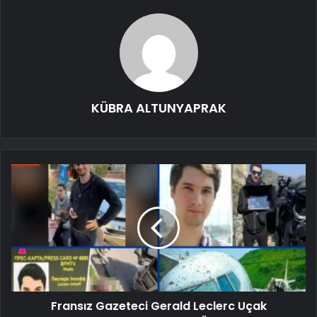
KÜBRA ALTUNYAPRAK
Fransız Gazeteci Gerald Leclerc Uçak