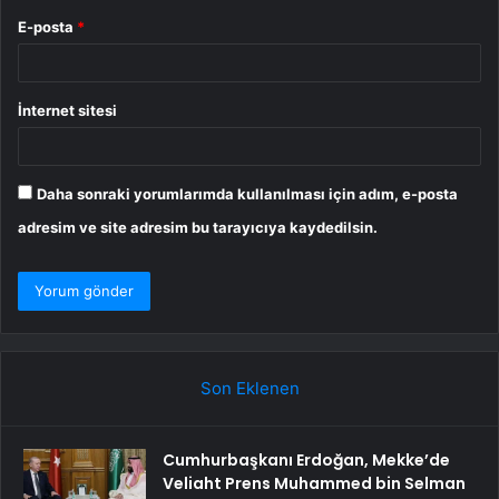
E-posta
*
İnternet sitesi
Daha sonraki yorumlarımda kullanılması için adım, e-posta
adresim ve site adresim bu tarayıcıya kaydedilsin.
Son Eklenen
Cumhurbaşkanı Erdoğan, Mekke’de
Veliaht Prens Muhammed bin Selman