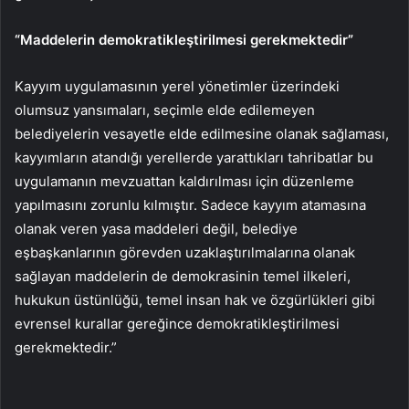
“Maddelerin demokratikleştirilmesi gerekmektedir”
Kayyım uygulamasının yerel yönetimler üzerindeki
olumsuz yansımaları, seçimle elde edilemeyen
belediyelerin vesayetle elde edilmesine olanak sağlaması,
kayyımların atandığı yerellerde yarattıkları tahribatlar bu
uygulamanın mevzuattan kaldırılması için düzenleme
yapılmasını zorunlu kılmıştır. Sadece kayyım atamasına
olanak veren yasa maddeleri değil, belediye
eşbaşkanlarının görevden uzaklaştırılmalarına olanak
sağlayan maddelerin de demokrasinin temel ilkeleri,
hukukun üstünlüğü, temel insan hak ve özgürlükleri gibi
evrensel kurallar gereğince demokratikleştirilmesi
gerekmektedir.”