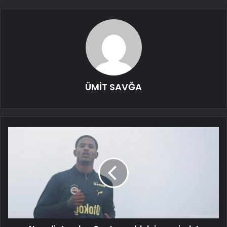
ÜMİT SAVĞA