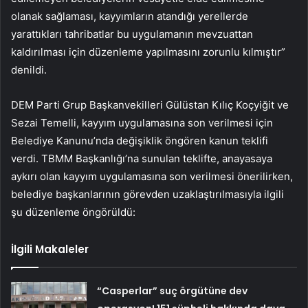
olanak sağlaması, kayyımların atandığı yerellerde
yarattıkları tahribatlar bu uygulamanın mevzuattan
kaldırılması için düzenleme yapılmasını zorunlu kılmıştır”
denildi.
DEM Parti Grup Başkanvekilleri Gülüstan Kılıç Koçyiğit ve
Sezai Temelli, kayyım uygulamasına son verilmesi için
Belediye Kanunu’nda değişiklik öngören kanun teklifi
verdi. TBMM Başkanlığı’na sunulan teklifte, anayasaya
aykırı olan kayyım uygulamasına son verilmesi önerilirken,
belediye başkanlarının görevden uzaklaştırılmasıyla ilgili
şu düzenleme öngörüldü:
İlgili Makaleler
“Casperlar” suç örgütüne dev