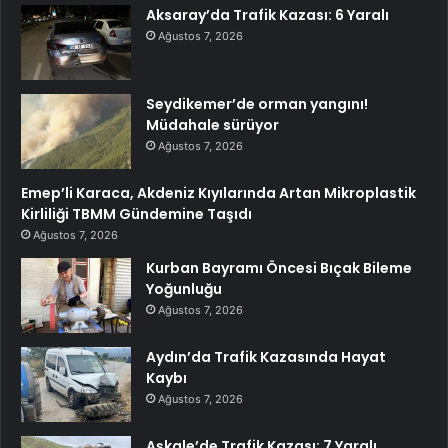
Aksaray’da Trafik Kazası: 6 Yaralı
Ağustos 7, 2026
Seydikemer’de orman yangını!
Müdahale sürüyor
Ağustos 7, 2026
Emep’li Karaca, Akdeniz Kıyılarında Artan Mikroplastik
Kirliliği TBMM Gündemine Taşıdı
Ağustos 7, 2026
Kurban Bayramı Öncesi Bıçak Bileme
Yoğunluğu
Ağustos 7, 2026
Aydın’da Trafik Kazasında Hayat
Kaybı
Ağustos 7, 2026
Aşkale’de Trafik Kazası: 7 Yaralı