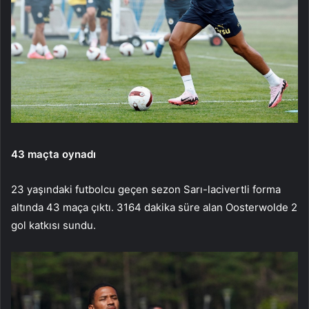
43 maçta oynadı
23 yaşındaki futbolcu geçen sezon Sarı-lacivertli forma
altında 43 maça çıktı. 3164 dakika süre alan Oosterwolde 2
gol katkısı sundu.