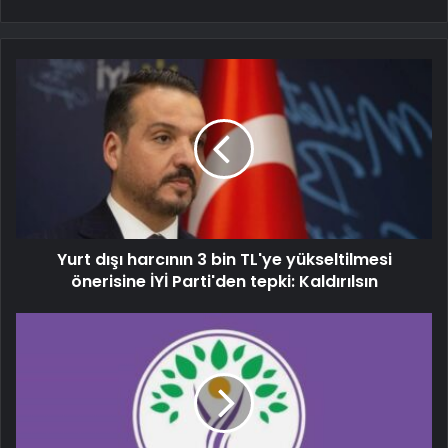
Yurt dışı harcının 3 bin TL'ye yükseltilmesi
önerisine İYİ Parti'den tepki: Kaldırılsın