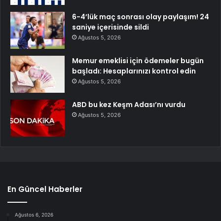
6-4’lük maç sonrası olay paylaşım! 24
saniye içerisinde sildi
Ağustos 5, 2026
Memur emeklisi için ödemeler bugün
başladı: Hesaplarınızı kontrol edin
Ağustos 5, 2026
ABD bu kez Keşm Adası’nı vurdu
Ağustos 5, 2026
En Güncel Haberler
Ağustos 6, 2026