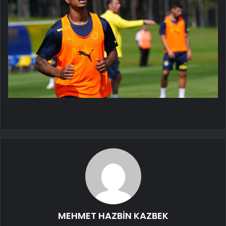
MEHMET HAZBİN KAZBEK