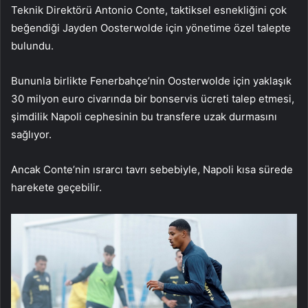
Teknik Direktörü Antonio Conte, taktiksel esnekliğini çok
beğendiği Jayden Oosterwolde için yönetime özel talepte
bulundu.
Bununla birlikte Fenerbahçe’nin Oosterwolde için yaklaşık
30 milyon euro civarında bir bonservis ücreti talep etmesi,
şimdilik Napoli cephesinin bu transfere uzak durmasını
sağlıyor.
Ancak Conte’nin ısrarcı tavrı sebebiyle, Napoli kısa sürede
harekete geçebilir.