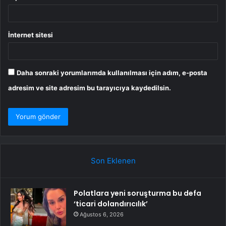
İnternet sitesi
Daha sonraki yorumlarımda kullanılması için adım, e-posta
adresim ve site adresim bu tarayıcıya kaydedilsin.
Son Eklenen
Polatlara yeni soruşturma bu defa
‘ticari dolandırıcılık’
Ağustos 6, 2026