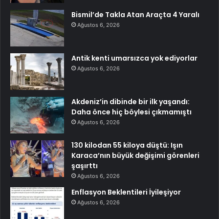
Bismil’de Takla Atan Araçta 4 Yaralı
Ağustos 6, 2026
Antik kenti umarsızca yok ediyorlar
Ağustos 6, 2026
Akdeniz’in dibinde bir ilk yaşandı:
Daha önce hiç böylesi çıkmamıştı
Ağustos 6, 2026
130 kilodan 55 kiloya düştü: Işın
Karaca’nın büyük değişimi görenleri
şaşırttı
Ağustos 6, 2026
Enflasyon Beklentileri İyileşiyor
Ağustos 6, 2026