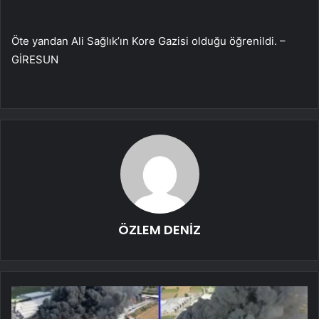
Öte yandan Ali Sağlık’ın Kore Gazisi olduğu öğrenildi. –
GİRESUN
ÖZLEM DENİZ