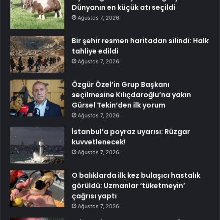
Dünyanın en küçük atı seçildi
Ağustos 7, 2026
Bir şehir resmen haritadan silindi: Halk
tahliye edildi
Ağustos 7, 2026
Özgür Özel’in Grup Başkanı
seçilmesine Kılıçdaroğlu’na yakın
Gürsel Tekin’den ilk yorum
Ağustos 7, 2026
İstanbul’a poyraz uyarısı: Rüzgar
kuvvetlenecek!
Ağustos 7, 2026
O balıklarda ilk kez bulaşıcı hastalık
görüldü: Uzmanlar ‘tüketmeyin’
çağrısı yaptı
Ağustos 7, 2026