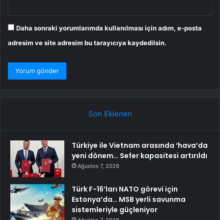
Daha sonraki yorumlarımda kullanılması için adım, e-posta
adresim ve site adresim bu tarayıcıya kaydedilsin.
Son Eklenen
Türkiye ile Vietnam arasında ‘hava’da
yeni dönem… Sefer kapasitesi artırıldı
Ağustos 7, 2026
Türk F-16’ları NATO görevi için
Estonya’da… MSB yerli savunma
sistemleriyle güçleniyor