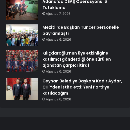
Adana’da DEAŞ Operasyonu: 6
Tutuklama
Ağustos 7, 2026
Mezitli’de Başkan Tuncer personelle
bayramlaştı
Ağustos 6, 2026
Kılıçdaroğlu’nun üye etkinliğine
katılımcı gönderdiği öne sürülen
ajanstan çarpıcı itiraf
Ağustos 6, 2026
Ceyhan Belediye Başkanı Kadir Aydar,
CHP’den istifa etti: Yeni Parti’ye
katılacağım
Ağustos 6, 2026