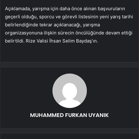
Açıklamada, yarışma için daha önce alınan başvuruların
geçerli olduğu, sporcu ve görevli listesinin yeni yarış tarihi
belirlendiğinde tekrar açıklanacağı, yarışma
organizasyonuna ilişkin sürecin öncülüğünde devam ettiği
belirtildi. Rize Valisi İhsan Selim Baydaş’ın.
MUHAMMED FURKAN UYANIK