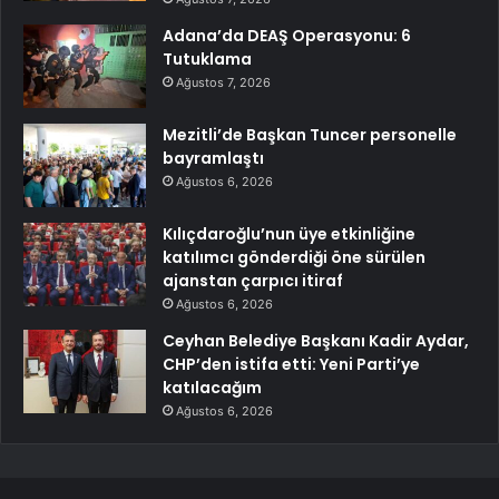
Adana’da DEAŞ Operasyonu: 6
Tutuklama
Ağustos 7, 2026
Mezitli’de Başkan Tuncer personelle
bayramlaştı
Ağustos 6, 2026
Kılıçdaroğlu’nun üye etkinliğine
katılımcı gönderdiği öne sürülen
ajanstan çarpıcı itiraf
Ağustos 6, 2026
Ceyhan Belediye Başkanı Kadir Aydar,
CHP’den istifa etti: Yeni Parti’ye
katılacağım
Ağustos 6, 2026