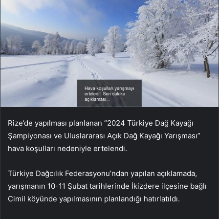
Rize’de yapılması planlanan “2024 Türkiye Dağ Kayağı
Şampiyonası ve Uluslararası Açık Dağ Kayağı Yarışması”
hava koşulları nedeniyle ertelendi.
Türkiye Dağcılık Federasyonu’ndan yapılan açıklamada,
yarışmanın 10-11 Şubat tarihlerinde İkizdere ilçesine bağlı
Cimil köyünde yapılmasının planlandığı hatırlatıldı.