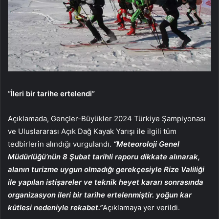
“İleri bir tarihe ertelendi”
Açıklamada, Gençler-Büyükler 2024 Türkiye Şampiyonası
ve Uluslararası Açık Dağ Kayak Yarışı ile ilgili tüm
tedbirlerin alındığı vurgulandı.
“Meteoroloji Genel
Müdürlüğü’nün 8 Şubat tarihli raporu dikkate alınarak,
alanın turizme uygun olmadığı gerekçesiyle Rize Valiliği
ile yapılan istişareler ve teknik heyet kararı sonrasında
organizasyon ileri bir tarihe ertelenmiştir. yoğun kar
kütlesi nedeniyle rekabet.”
Açıklamaya yer verildi.