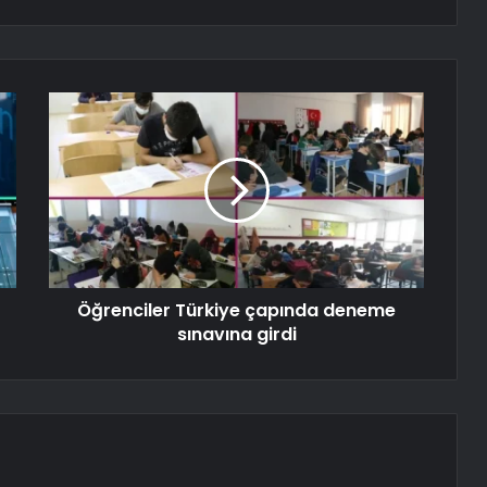
Öğrenciler Türkiye çapında deneme
sınavına girdi