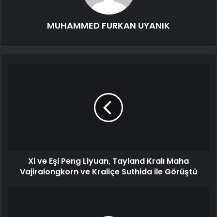
MUHAMMED FURKAN UYANIK
Xi ve Eşi Peng Liyuan, Tayland Kralı Maha
Vajiralongkorn ve Kraliçe Suthida ile Görüştü