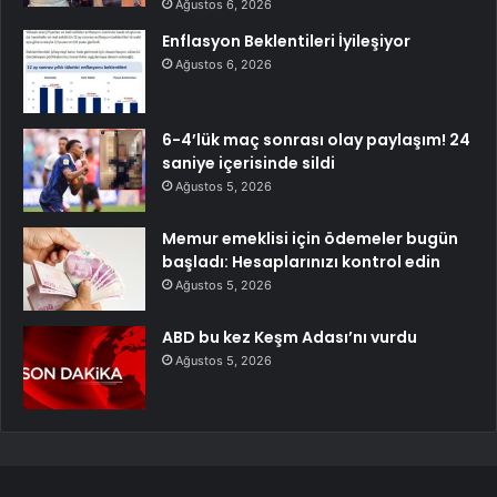
Ağustos 6, 2026
Enflasyon Beklentileri İyileşiyor
Ağustos 6, 2026
6-4’lük maç sonrası olay paylaşım! 24
saniye içerisinde sildi
Ağustos 5, 2026
Memur emeklisi için ödemeler bugün
başladı: Hesaplarınızı kontrol edin
Ağustos 5, 2026
ABD bu kez Keşm Adası’nı vurdu
Ağustos 5, 2026