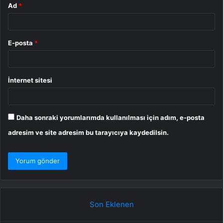
Ad
*
E-posta
*
İnternet sitesi
Daha sonraki yorumlarımda kullanılması için adım, e-posta
adresim ve site adresim bu tarayıcıya kaydedilsin.
Son Eklenen