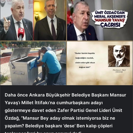
Daha önce Ankara Büyükşehir Belediye Başkanı Mansur
Yavaş’ı Millet İttifakı’na cumhurbaşkanı adayı
göstermeye davet eden Zafer Partisi Genel Lideri Ümit
Özdağ, “Mansur Bey aday olmak istemiyorsa biz ne
yapalım? Belediye başkanı ‘dese’ Ben kalıp çöpleri