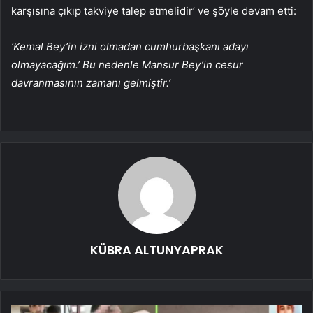
karşısına çıkıp takviye talep etmelidir’ ve şöyle devam etti:
‘Kemal Bey’in izni olmadan cumhurbaşkanı adayı
olmayacağım.’ Bu nedenle Mansur Bey’in cesur
davranmasının zamanı gelmiştir.’
KÜBRA ALTUNYAPRAK