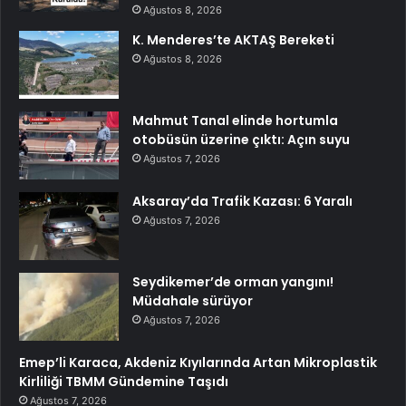
Ağustos 8, 2026
K. Menderes’te AKTAŞ Bereketi
Ağustos 8, 2026
Mahmut Tanal elinde hortumla
otobüsün üzerine çıktı: Açın suyu
Ağustos 7, 2026
Aksaray’da Trafik Kazası: 6 Yaralı
Ağustos 7, 2026
Seydikemer’de orman yangını!
Müdahale sürüyor
Ağustos 7, 2026
Emep’li Karaca, Akdeniz Kıyılarında Artan Mikroplastik
Kirliliği TBMM Gündemine Taşıdı
Ağustos 7, 2026