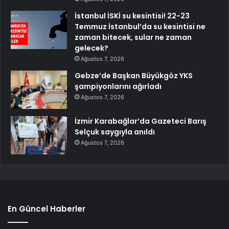
İstanbul İSKİ su kesintisi! 22-23
Temmuz İstanbul’da su kesintisi ne
zaman bitecek, sular ne zaman
gelecek?
Ağustos 7, 2026
Gebze’de Başkan Büyükgöz YKS
şampiyonlarını ağırladı
Ağustos 7, 2026
İzmir Karabağlar’da Gazeteci Barış
Selçuk saygıyla anıldı
Ağustos 7, 2026
En Güncel Haberler