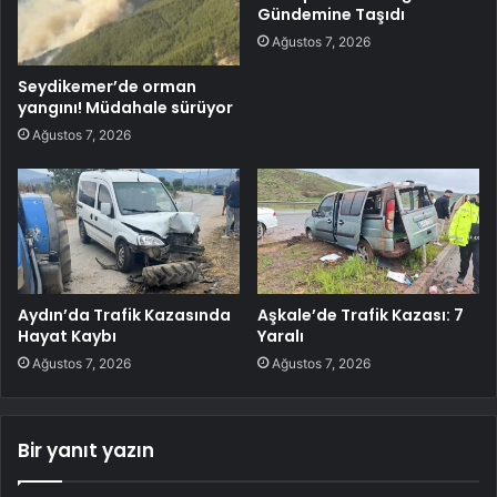
Gündemine Taşıdı
Ağustos 7, 2026
Seydikemer’de orman
yangını! Müdahale sürüyor
Ağustos 7, 2026
Aydın’da Trafik Kazasında
Aşkale’de Trafik Kazası: 7
Hayat Kaybı
Yaralı
Ağustos 7, 2026
Ağustos 7, 2026
Bir yanıt yazın