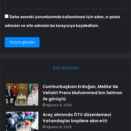
Daha sonraki yorumlarımda kullanılması için adım, e-posta
adresim ve site adresim bu tarayıcıya kaydedilsin.
Son Eklenen
Cumhurbaşkanı Erdoğan, Mekke’de
Veliaht Prens Muhammed bin Selman
ile görüştü
Ağustos 8, 2026
Araç alımında ÖTV düzenlemesi:
Vatandaşlar bayilere akın etti
Ağustos 8, 2026